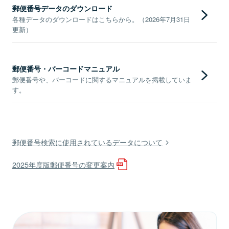
郵便番号データのダウンロード
各種データのダウンロードはこちらから。（2026年7月31日
更新）
郵便番号・バーコードマニュアル
郵便番号や、バーコードに関するマニュアルを掲載していま
す。
郵便番号検索に使用されているデータについて
2025年度版郵便番号の変更案内