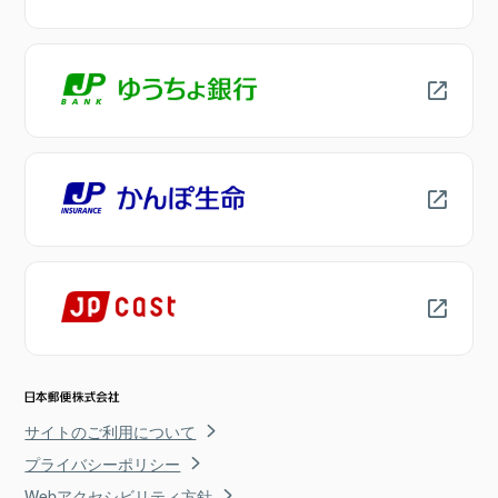
サイトのご利用について
プライバシーポリシー
Webアクセシビリティ方針