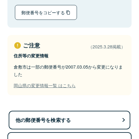
郵便番号をコピーする
ご注意
（2025.3.28掲載）
住所等の変更情報
倉敷市は一部の郵便番号が2007.03.05から変更になりま
した
岡山県の変更情報一覧 はこちら
他の郵便番号を検索する