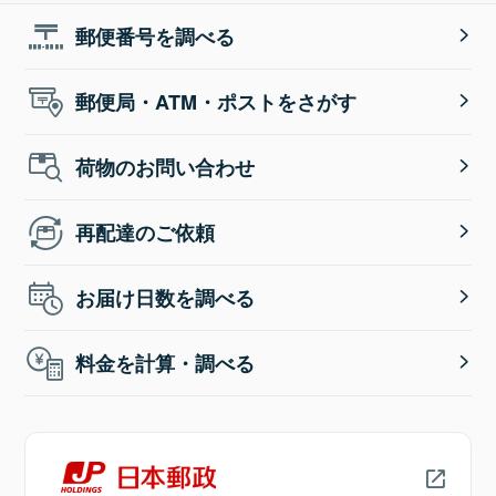
郵便番号を調べる
郵便局・ATM・ポストをさがす
荷物のお問い合わせ
再配達のご依頼
お届け日数を調べる
料金を計算・調べる