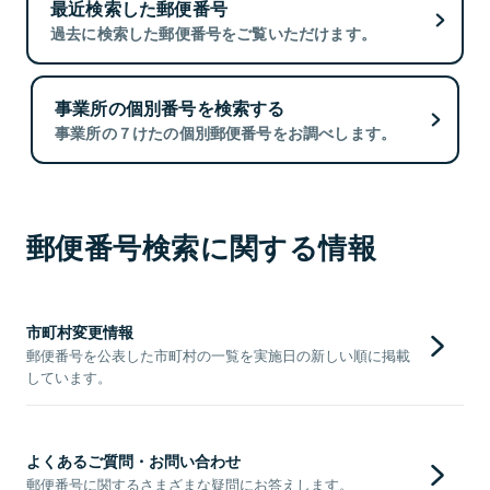
最近検索した郵便番号
過去に検索した郵便番号をご覧いただけます。
事業所の個別番号を検索する
事業所の７けたの個別郵便番号をお調べします。
郵便番号検索に関する情報
市町村変更情報
郵便番号を公表した市町村の一覧を実施日の新しい順に掲載
しています。
よくあるご質問・お問い合わせ
郵便番号に関するさまざまな疑問にお答えします。