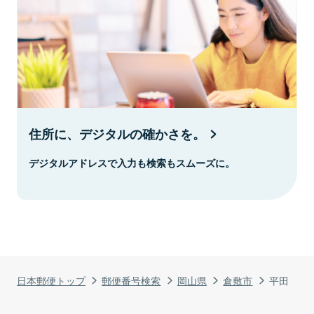
住所に、デジタルの確かさを。
デジタルアドレスで入力も検索もスムーズに。
日本郵便トップ
郵便番号検索
岡山県
倉敷市
平田