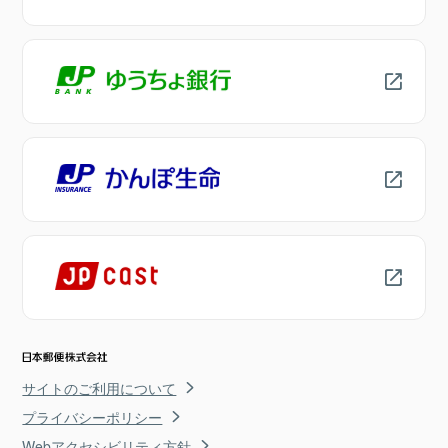
サイトのご利用について
プライバシーポリシー
Webアクセシビリティ方針