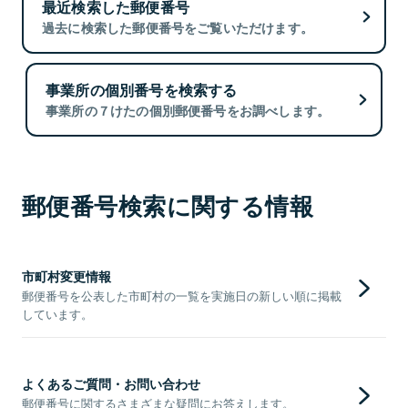
最近検索した郵便番号
過去に検索した郵便番号をご覧いただけます。
事業所の個別番号を検索する
事業所の７けたの個別郵便番号をお調べします。
郵便番号検索に関する情報
市町村変更情報
郵便番号を公表した市町村の一覧を実施日の新しい順に掲載
しています。
よくあるご質問・お問い合わせ
郵便番号に関するさまざまな疑問にお答えします。