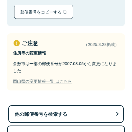
郵便番号をコピーする
ご注意
（2025.3.28掲載）
住所等の変更情報
倉敷市は一部の郵便番号が2007.03.05から変更になりま
した
岡山県の変更情報一覧 はこちら
他の郵便番号を検索する