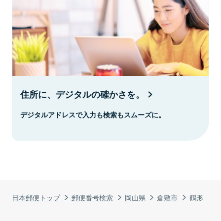
住所に、デジタルの確かさを。
デジタルアドレスで入力も検索もスムーズに。
日本郵便トップ
郵便番号検索
岡山県
倉敷市
鶴形