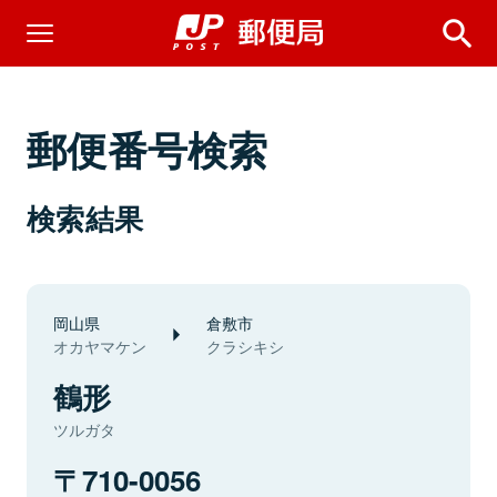
郵便番号検索
検索結果
岡山県
倉敷市
オカヤマケン
クラシキシ
鶴形
ツルガタ
710-0056