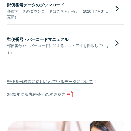
郵便番号データのダウンロード
各種データのダウンロードはこちらから。（2026年7月31日
更新）
郵便番号・バーコードマニュアル
郵便番号や、バーコードに関するマニュアルを掲載していま
す。
郵便番号検索に使用されているデータについて
2025年度版郵便番号の変更案内