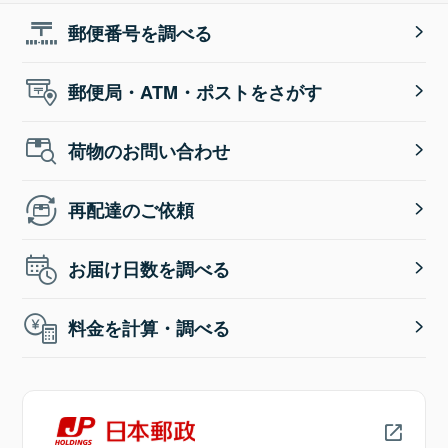
郵便番号を調べる
郵便局・ATM・ポストをさがす
荷物のお問い合わせ
再配達のご依頼
お届け日数を調べる
料金を計算・調べる