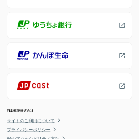
サイトのご利用について
プライバシーポリシー
Webアクセシビリティ方針