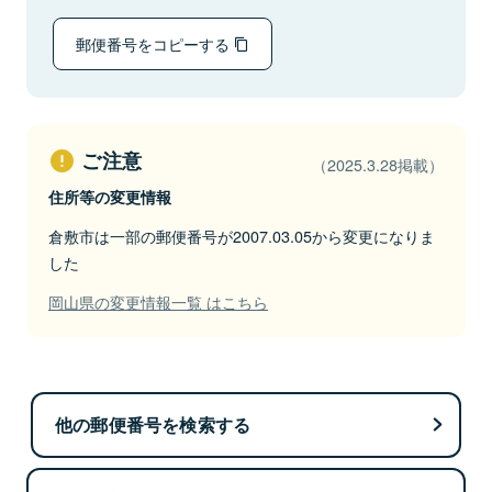
郵便番号をコピーする
ご注意
（2025.3.28掲載）
住所等の変更情報
倉敷市は一部の郵便番号が2007.03.05から変更になりま
した
岡山県の変更情報一覧 はこちら
他の郵便番号を検索する