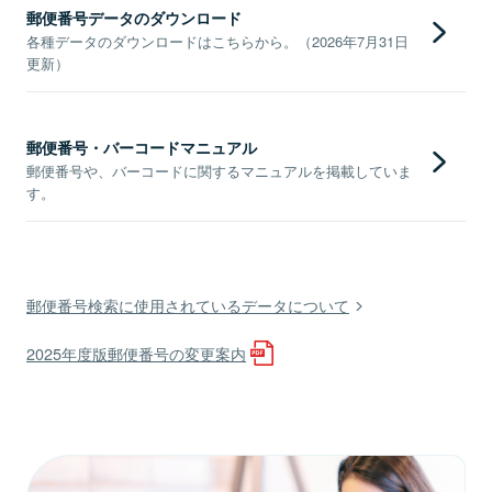
郵便番号データのダウンロード
各種データのダウンロードはこちらから。（2026年7月31日
更新）
郵便番号・バーコードマニュアル
郵便番号や、バーコードに関するマニュアルを掲載していま
す。
郵便番号検索に使用されているデータについて
2025年度版郵便番号の変更案内