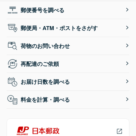
郵便番号を調べる
郵便局・ATM・ポストをさがす
荷物のお問い合わせ
再配達のご依頼
お届け日数を調べる
料金を計算・調べる