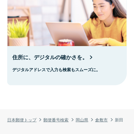
住所に、デジタルの確かさを。
デジタルアドレスで入力も検索もスムーズに。
日本郵便トップ
郵便番号検索
岡山県
倉敷市
新田