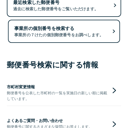
最近検索した郵便番号
過去に検索した郵便番号をご覧いただけます。
事業所の個別番号を検索する
事業所の７けたの個別郵便番号をお調べします。
郵便番号検索に関する情報
市町村変更情報
郵便番号を公表した市町村の一覧を実施日の新しい順に掲載
しています。
よくあるご質問・お問い合わせ
郵便番号に関するさまざまな疑問にお答えします。