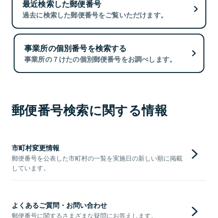
最近検索した郵便番号
過去に検索した郵便番号をご覧いただけます。
事業所の個別番号を検索する
事業所の７けたの個別郵便番号をお調べします。
郵便番号検索に関する情報
市町村変更情報
郵便番号を公表した市町村の一覧を実施日の新しい順に掲載
しています。
よくあるご質問・お問い合わせ
郵便番号に関するさまざまな疑問にお答えします。