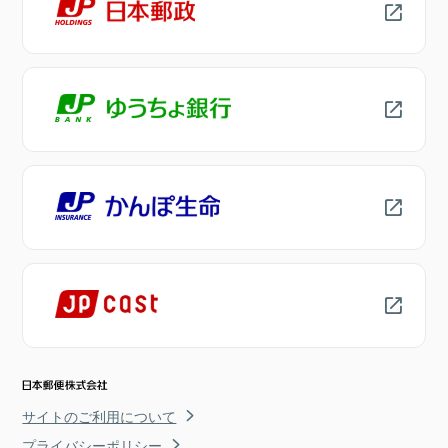
サイトのご利用について
プライバシーポリシー