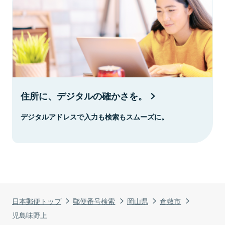
住所に、デジタルの確かさを。
デジタルアドレスで入力も検索もスムーズに。
日本郵便トップ
郵便番号検索
岡山県
倉敷市
児島味野上