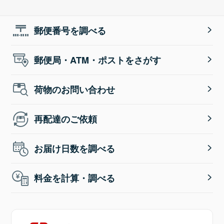
郵便番号を調べる
郵便局・ATM・ポストをさがす
荷物のお問い合わせ
再配達のご依頼
お届け日数を調べる
料金を計算・調べる