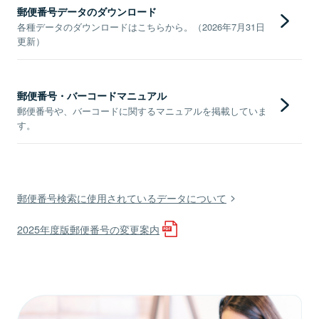
郵便番号データのダウンロード
各種データのダウンロードはこちらから。（2026年7月31日
更新）
郵便番号・バーコードマニュアル
郵便番号や、バーコードに関するマニュアルを掲載していま
す。
郵便番号検索に使用されているデータについて
2025年度版郵便番号の変更案内