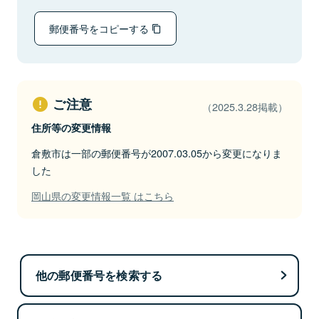
郵便番号をコピーする
ご注意
（2025.3.28掲載）
住所等の変更情報
倉敷市は一部の郵便番号が2007.03.05から変更になりま
した
岡山県の変更情報一覧 はこちら
他の郵便番号を検索する