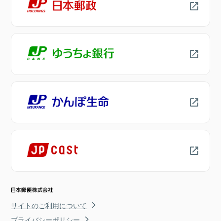
サイトのご利用について
プライバシーポリシー