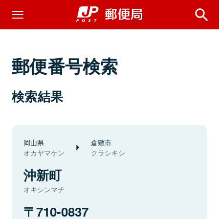
郵便番号検索
検索結果
岡山県
倉敷市
オカヤマケン
クラシキシ
沖新町
オキシンマチ
710-0837