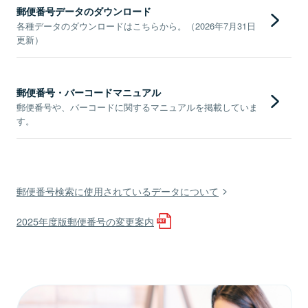
郵便番号データのダウンロード
各種データのダウンロードはこちらから。（2026年7月31日
更新）
郵便番号・バーコードマニュアル
郵便番号や、バーコードに関するマニュアルを掲載していま
す。
郵便番号検索に使用されているデータについて
2025年度版郵便番号の変更案内