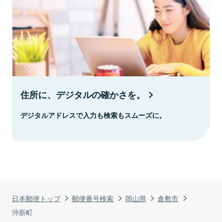
住所に、デジタルの確かさを。
デジタルアドレスで入力も検索もスムーズに。
日本郵便トップ
郵便番号検索
岡山県
倉敷市
沖新町