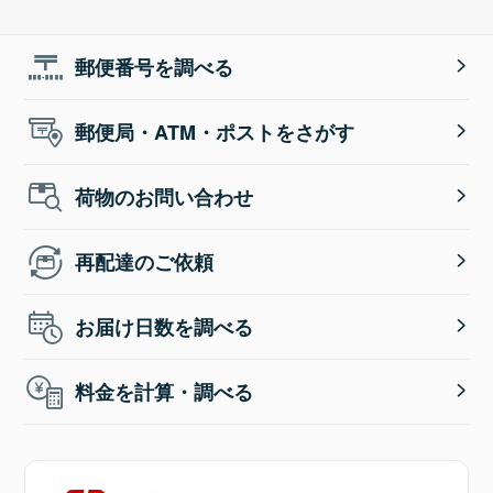
郵便番号を調べる
郵便局・ATM・ポストをさがす
荷物のお問い合わせ
再配達のご依頼
お届け日数を調べる
料金を計算・調べる