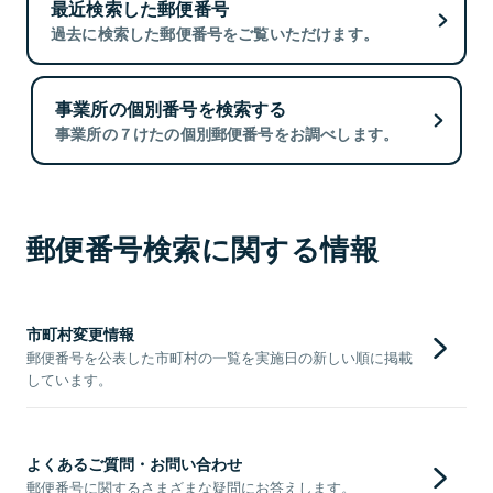
最近検索した郵便番号
過去に検索した郵便番号をご覧いただけます。
事業所の個別番号を検索する
事業所の７けたの個別郵便番号をお調べします。
郵便番号検索に関する情報
市町村変更情報
郵便番号を公表した市町村の一覧を実施日の新しい順に掲載
しています。
よくあるご質問・お問い合わせ
郵便番号に関するさまざまな疑問にお答えします。