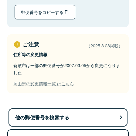
郵便番号をコピーする
ご注意
（2025.3.28掲載）
住所等の変更情報
倉敷市は一部の郵便番号が2007.03.05から変更になりま
した
岡山県の変更情報一覧 はこちら
他の郵便番号を検索する