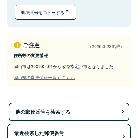
郵便番号をコピーする
ご注意
（2025.3.28掲載）
住所等の変更情報
岡山市は2009.04.01から政令指定都市となりました
岡山県の変更情報一覧 はこちら
他の郵便番号を検索する
最近検索した郵便番号