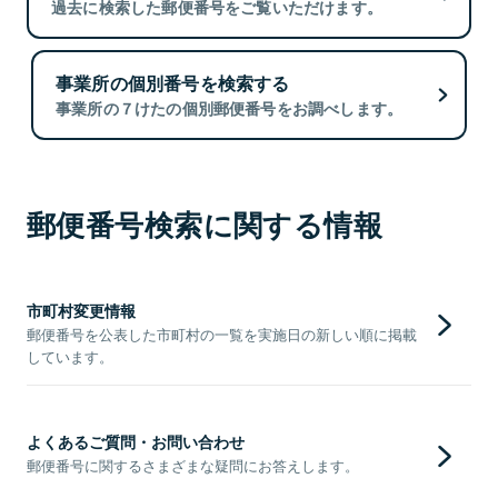
過去に検索した郵便番号をご覧いただけます。
事業所の個別番号を検索する
事業所の７けたの個別郵便番号をお調べします。
郵便番号検索に関する情報
市町村変更情報
郵便番号を公表した市町村の一覧を実施日の新しい順に掲載
しています。
よくあるご質問・お問い合わせ
郵便番号に関するさまざまな疑問にお答えします。