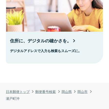
住所に、デジタルの確かさを。
デジタルアドレスで入力も検索もスムーズに。
日本郵便トップ
郵便番号検索
岡山県
岡山市
瀬戸町沖