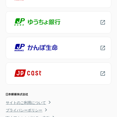
サイトのご利用について
プライバシーポリシー