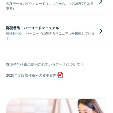
各種データのダウンロードはこちらから。（2026年7月31日
更新）
郵便番号・バーコードマニュアル
郵便番号や、バーコードに関するマニュアルを掲載していま
す。
郵便番号検索に使用されているデータについて
2025年度版郵便番号の変更案内