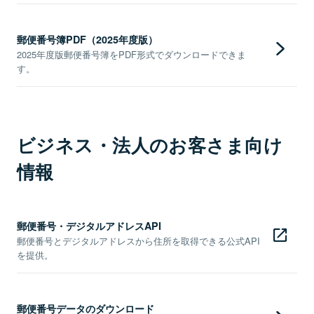
郵便番号簿PDF（2025年度版）
2025年度版郵便番号簿をPDF形式でダウンロードできま
す。
ビジネス・法人のお客さま向け
情報
郵便番号・デジタルアドレスAPI
郵便番号とデジタルアドレスから住所を取得できる公式API
を提供。
郵便番号データのダウンロード