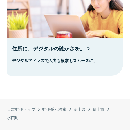
住所に、デジタルの確かさを。
デジタルアドレスで入力も検索もスムーズに。
日本郵便トップ
郵便番号検索
岡山県
岡山市
水門町