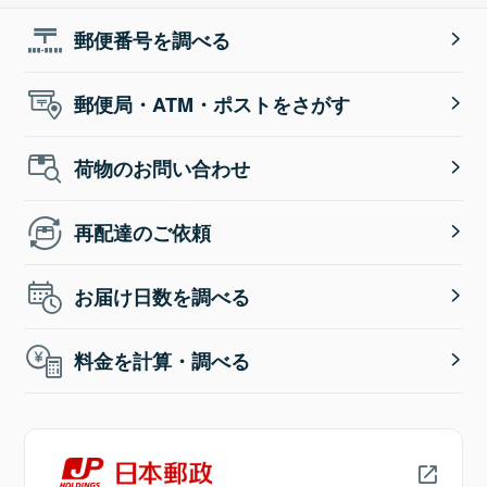
郵便番号を調べる
郵便局・ATM・ポストをさがす
荷物のお問い合わせ
再配達のご依頼
お届け日数を調べる
料金を計算・調べる