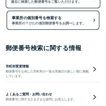
過去に検索した郵便番号をご覧いただけます。
事業所の個別番号を検索する
事業所の７けたの個別郵便番号をお調べします。
郵便番号検索に関する情報
市町村変更情報
郵便番号を公表した市町村の一覧を実施日の新しい順に掲載
しています。
よくあるご質問・お問い合わせ
郵便番号に関するさまざまな疑問にお答えします。