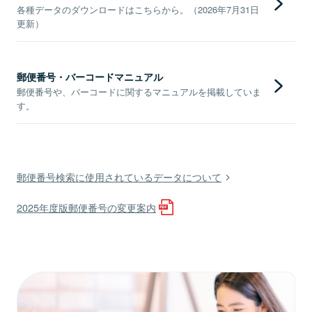
各種データのダウンロードはこちらから。（2026年7月31日
更新）
郵便番号・バーコードマニュアル
郵便番号や、バーコードに関するマニュアルを掲載していま
す。
郵便番号検索に使用されているデータについて
2025年度版郵便番号の変更案内