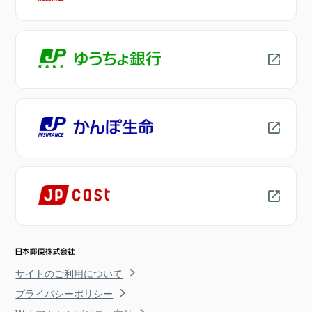
サイトのご利用について
プライバシーポリシー