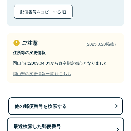
郵便番号をコピーする
ご注意
（2025.3.28掲載）
住所等の変更情報
岡山市は2009.04.01から政令指定都市となりました
岡山県の変更情報一覧 はこちら
他の郵便番号を検索する
最近検索した郵便番号