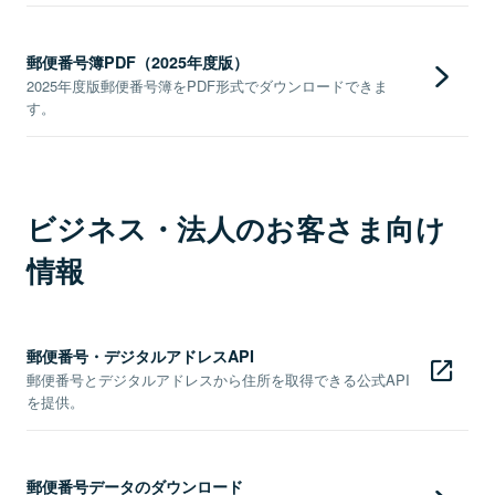
郵便番号簿PDF（2025年度版）
2025年度版郵便番号簿をPDF形式でダウンロードできま
す。
ビジネス・法人のお客さま向け
情報
郵便番号・デジタルアドレスAPI
郵便番号とデジタルアドレスから住所を取得できる公式API
を提供。
郵便番号データのダウンロード