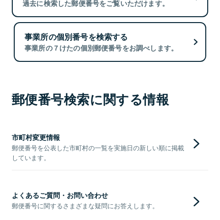
過去に検索した郵便番号をご覧いただけます。
事業所の個別番号を検索する
事業所の７けたの個別郵便番号をお調べします。
郵便番号検索に関する情報
市町村変更情報
郵便番号を公表した市町村の一覧を実施日の新しい順に掲載
しています。
よくあるご質問・お問い合わせ
郵便番号に関するさまざまな疑問にお答えします。