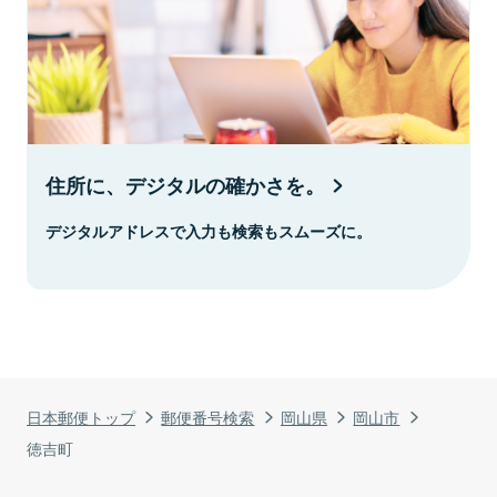
住所に、デジタルの確かさを。
デジタルアドレスで入力も検索もスムーズに。
日本郵便トップ
郵便番号検索
岡山県
岡山市
徳吉町