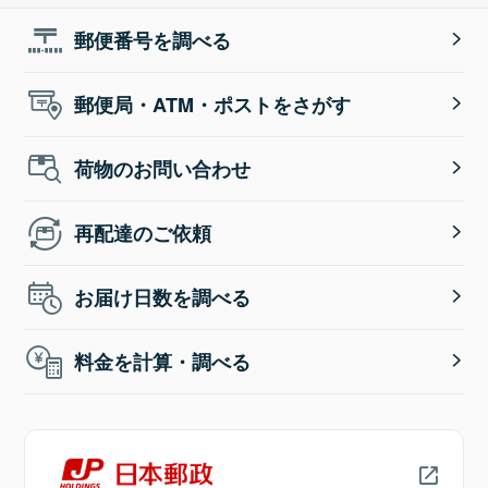
郵便番号を調べる
郵便局・ATM・ポストをさがす
荷物のお問い合わせ
再配達のご依頼
お届け日数を調べる
料金を計算・調べる