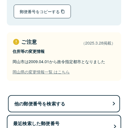
郵便番号をコピーする
ご注意
（2025.3.28掲載）
住所等の変更情報
岡山市は2009.04.01から政令指定都市となりました
岡山県の変更情報一覧 はこちら
他の郵便番号を検索する
最近検索した郵便番号