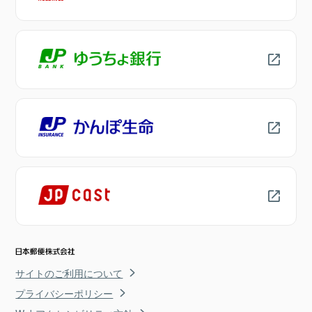
サイトのご利用について
プライバシーポリシー