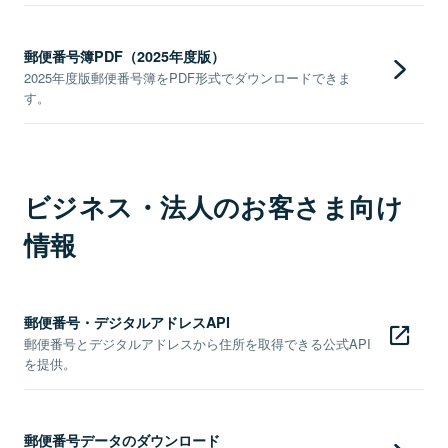
郵便番号簿PDF（2025年度版）
2025年度版郵便番号簿をPDF形式でダウンロードできま
す。
ビジネス・法人のお客さま向け
情報
郵便番号・デジタルアドレスAPI
郵便番号とデジタルアドレスから住所を取得できる公式API
を提供。
郵便番号データのダウンロード