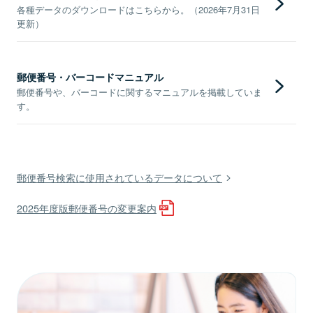
各種データのダウンロードはこちらから。（2026年7月31日
更新）
郵便番号・バーコードマニュアル
郵便番号や、バーコードに関するマニュアルを掲載していま
す。
郵便番号検索に使用されているデータについて
2025年度版郵便番号の変更案内