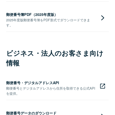
郵便番号簿PDF（2025年度版）
2025年度版郵便番号簿をPDF形式でダウンロードできま
す。
ビジネス・法人のお客さま向け
情報
郵便番号・デジタルアドレスAPI
郵便番号とデジタルアドレスから住所を取得できる公式API
を提供。
郵便番号データのダウンロード