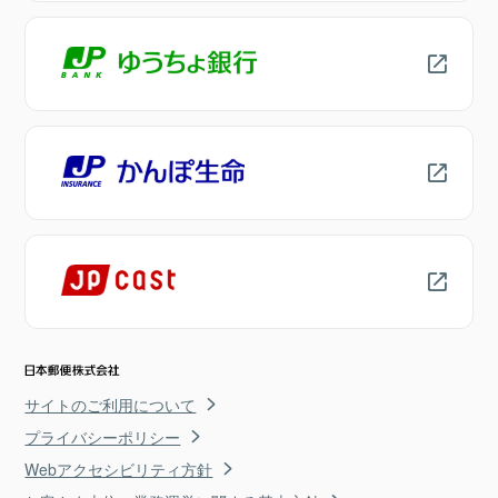
サイトのご利用について
プライバシーポリシー
Webアクセシビリティ方針