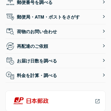
郵便番号を調べる
郵便局・ATM・ポストをさがす
荷物のお問い合わせ
再配達のご依頼
お届け日数を調べる
料金を計算・調べる