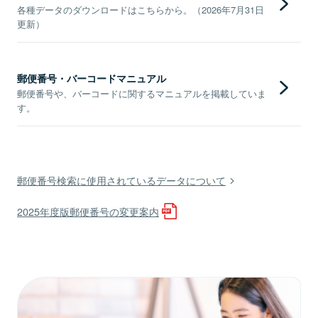
各種データのダウンロードはこちらから。（2026年7月31日
更新）
郵便番号・バーコードマニュアル
郵便番号や、バーコードに関するマニュアルを掲載していま
す。
郵便番号検索に使用されているデータについて
2025年度版郵便番号の変更案内