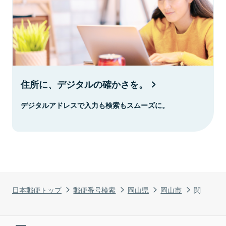
住所に、デジタルの確かさを。
デジタルアドレスで入力も検索もスムーズに。
日本郵便トップ
郵便番号検索
岡山県
岡山市
関