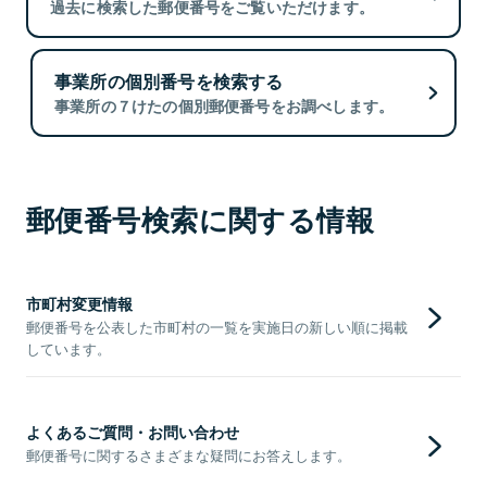
過去に検索した郵便番号をご覧いただけます。
事業所の個別番号を検索する
事業所の７けたの個別郵便番号をお調べします。
郵便番号検索に関する情報
市町村変更情報
郵便番号を公表した市町村の一覧を実施日の新しい順に掲載
しています。
よくあるご質問・お問い合わせ
郵便番号に関するさまざまな疑問にお答えします。