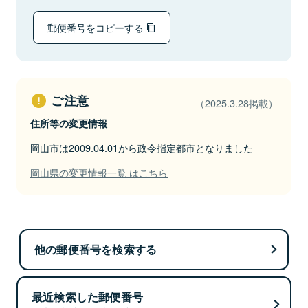
郵便番号をコピーする
ご注意
（2025.3.28掲載）
住所等の変更情報
岡山市は2009.04.01から政令指定都市となりました
岡山県の変更情報一覧 はこちら
他の郵便番号を検索する
最近検索した郵便番号