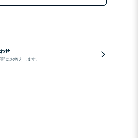
わせ
疑問にお答えします。