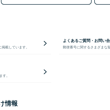
よくあるご質問・お問い合
に掲載しています。
郵便番号に関するさまざまな
きます。
け情報