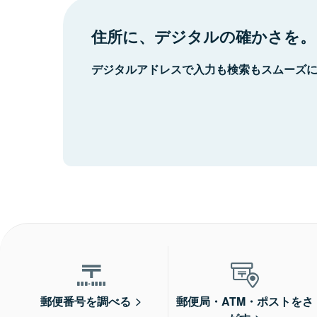
住所に、デジタルの確かさを。
デジタルアドレスで入力も検索もスムーズ
郵便番号を調べる
郵便局・ATM・ポストをさ