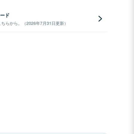
ード
らから。（2026年7月31日更新）