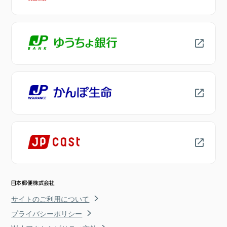
サイトのご利用について
プライバシーポリシー