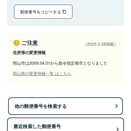
郵便番号をコピーする
ご注意
（2025.3.28掲載）
住所等の変更情報
岡山市は2009.04.01から政令指定都市となりました
岡山県の変更情報一覧 はこちら
他の郵便番号を検索する
最近検索した郵便番号