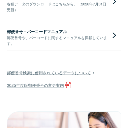
各種データのダウンロードはこちらから。（2026年7月31日
更新）
郵便番号・バーコードマニュアル
郵便番号や、バーコードに関するマニュアルを掲載していま
す。
郵便番号検索に使用されているデータについて
2025年度版郵便番号の変更案内