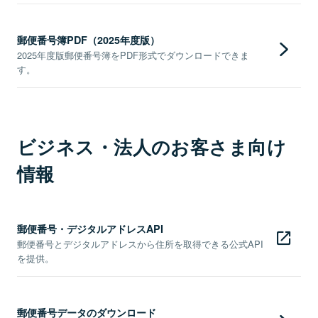
郵便番号簿PDF（2025年度版）
2025年度版郵便番号簿をPDF形式でダウンロードできま
す。
ビジネス・法人のお客さま向け
情報
郵便番号・デジタルアドレスAPI
郵便番号とデジタルアドレスから住所を取得できる公式API
を提供。
郵便番号データのダウンロード