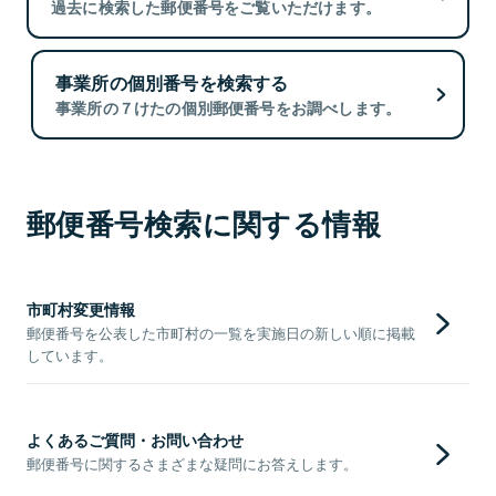
過去に検索した郵便番号をご覧いただけます。
事業所の個別番号を検索する
事業所の７けたの個別郵便番号をお調べします。
郵便番号検索に関する情報
市町村変更情報
郵便番号を公表した市町村の一覧を実施日の新しい順に掲載
しています。
よくあるご質問・お問い合わせ
郵便番号に関するさまざまな疑問にお答えします。