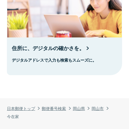
住所に、デジタルの確かさを。
デジタルアドレスで入力も検索もスムーズに。
日本郵便トップ
郵便番号検索
岡山県
岡山市
今在家