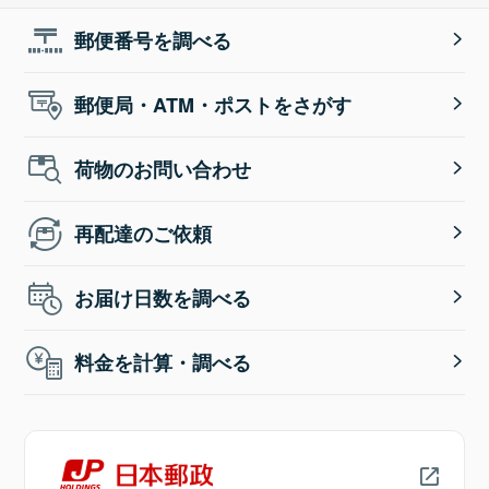
郵便番号を調べる
郵便局・ATM・ポストをさがす
荷物のお問い合わせ
再配達のご依頼
お届け日数を調べる
料金を計算・調べる