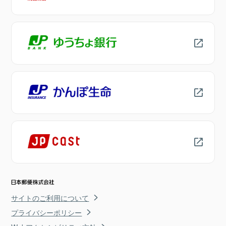
サイトのご利用について
プライバシーポリシー