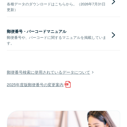
各種データのダウンロードはこちらから。（2026年7月31日
更新）
郵便番号・バーコードマニュアル
郵便番号や、バーコードに関するマニュアルを掲載していま
す。
郵便番号検索に使用されているデータについて
2025年度版郵便番号の変更案内