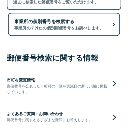
過去に検索した郵便番号をご覧いただけます。
事業所の個別番号を検索する
事業所の７けたの個別郵便番号をお調べします。
郵便番号検索に関する情報
市町村変更情報
郵便番号を公表した市町村の一覧を実施日の新しい順に掲載
しています。
よくあるご質問・お問い合わせ
郵便番号に関するさまざまな疑問にお答えします。