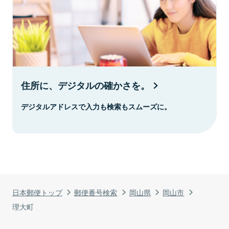
住所に、デジタルの確かさを。
デジタルアドレスで入力も検索もスムーズに。
日本郵便トップ
郵便番号検索
岡山県
岡山市
理大町