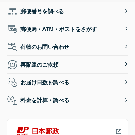
郵便番号を調べる
郵便局・ATM・ポストをさがす
荷物のお問い合わせ
再配達のご依頼
お届け日数を調べる
料金を計算・調べる