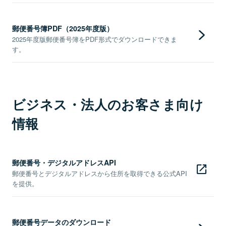
郵便番号簿PDF（2025年度版）
2025年度版郵便番号簿をPDF形式でダウンロードできま
す。
ビジネス・法人のお客さま向け
情報
郵便番号・デジタルアドレスAPI
郵便番号とデジタルアドレスから住所を取得できる公式API
を提供。
郵便番号データのダウンロード