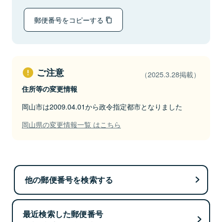
郵便番号をコピーする
ご注意
（2025.3.28掲載）
住所等の変更情報
岡山市は2009.04.01から政令指定都市となりました
岡山県の変更情報一覧 はこちら
他の郵便番号を検索する
最近検索した郵便番号