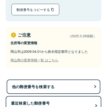
郵便番号をコピーする
ご注意
（2025.3.28掲載）
住所等の変更情報
岡山市は2009.04.01から政令指定都市となりました
岡山県の変更情報一覧 はこちら
他の郵便番号を検索する
最近検索した郵便番号