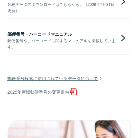
各種データのダウンロードはこちらから。（2026年7月31日
更新）
郵便番号・バーコードマニュアル
郵便番号や、バーコードに関するマニュアルを掲載していま
す。
郵便番号検索に使用されているデータについて
2025年度版郵便番号の変更案内