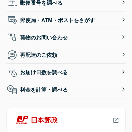
郵便番号を調べる
郵便局・ATM・ポストをさがす
荷物のお問い合わせ
再配達のご依頼
お届け日数を調べる
料金を計算・調べる