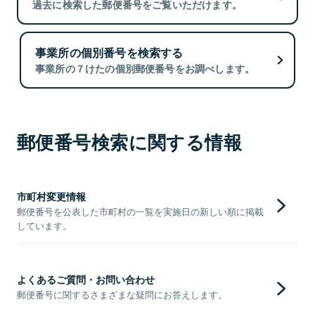
過去に検索した郵便番号をご覧いただけます。
事業所の個別番号を検索する
事業所の７けたの個別郵便番号をお調べします。
郵便番号検索に関する情報
市町村変更情報
郵便番号を公表した市町村の一覧を実施日の新しい順に掲載
しています。
よくあるご質問・お問い合わせ
郵便番号に関するさまざまな疑問にお答えします。