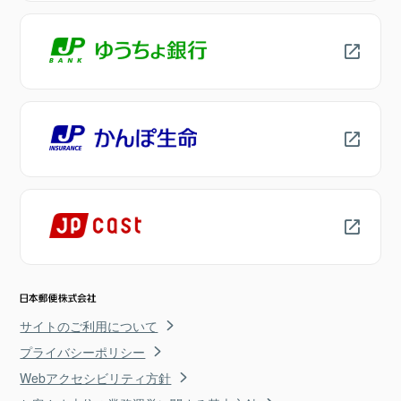
サイトのご利用について
プライバシーポリシー
Webアクセシビリティ方針