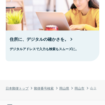
住所に、デジタルの確かさを。
デジタルアドレスで入力も検索もスムーズに。
日本郵便トップ
郵便番号検索
岡山県
岡山市
山上