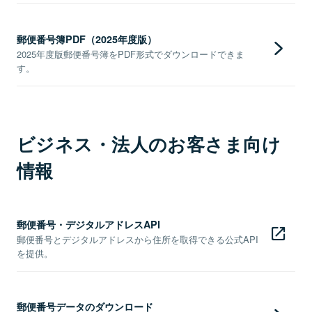
郵便番号簿PDF（2025年度版）
2025年度版郵便番号簿をPDF形式でダウンロードできま
す。
ビジネス・法人のお客さま向け
情報
郵便番号・デジタルアドレスAPI
郵便番号とデジタルアドレスから住所を取得できる公式API
を提供。
郵便番号データのダウンロード