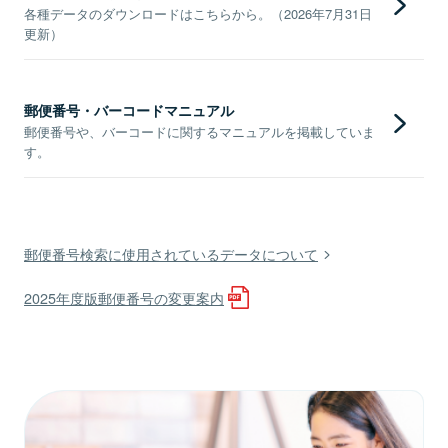
各種データのダウンロードはこちらから。（2026年7月31日
更新）
郵便番号・バーコードマニュアル
郵便番号や、バーコードに関するマニュアルを掲載していま
す。
郵便番号検索に使用されているデータについて
2025年度版郵便番号の変更案内