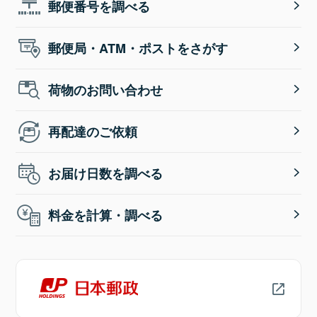
郵便番号を調べる
郵便局・ATM・ポストをさがす
荷物のお問い合わせ
再配達のご依頼
お届け日数を調べる
料金を計算・調べる