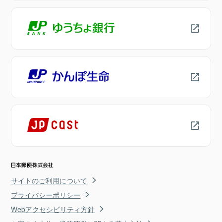
サイトのご利用について
プライバシーポリシー
Webアクセシビリティ方針