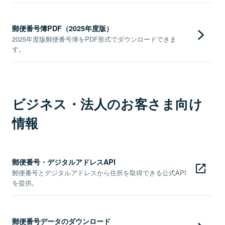
郵便番号簿PDF（2025年度版）
2025年度版郵便番号簿をPDF形式でダウンロードできま
す。
ビジネス・法人のお客さま向け
情報
郵便番号・デジタルアドレスAPI
郵便番号とデジタルアドレスから住所を取得できる公式API
を提供。
郵便番号データのダウンロード