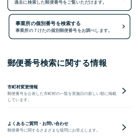
過去に検索した郵便番号をご覧いただけます。
事業所の個別番号を検索する
事業所の７けたの個別郵便番号をお調べします。
郵便番号検索に関する情報
市町村変更情報
郵便番号を公表した市町村の一覧を実施日の新しい順に掲載
しています。
よくあるご質問・お問い合わせ
郵便番号に関するさまざまな疑問にお答えします。