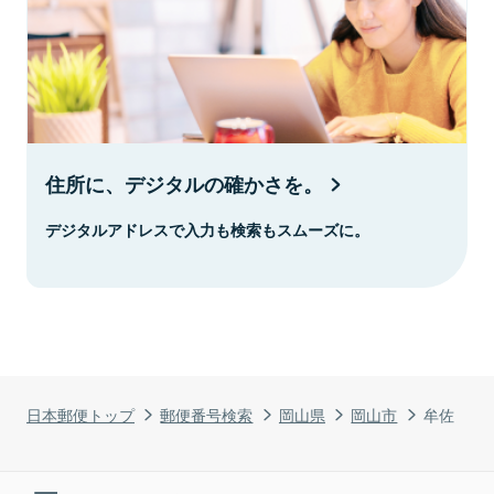
住所に、デジタルの確かさを。
デジタルアドレスで入力も検索もスムーズに。
日本郵便トップ
郵便番号検索
岡山県
岡山市
牟佐