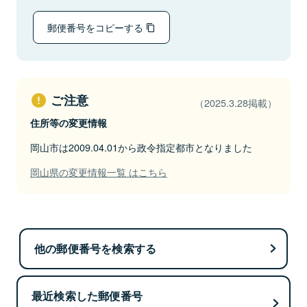
郵便番号をコピーする
ご注意
（2025.3.28掲載）
住所等の変更情報
岡山市は2009.04.01から政令指定都市となりました
岡山県の変更情報一覧 はこちら
他の郵便番号を検索する
最近検索した郵便番号