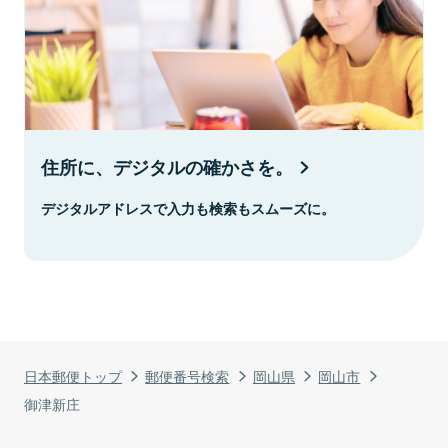
住所に、デジタルの確かさを。
デジタルアドレスで入力も検索もスムーズに。
日本郵便トップ
郵便番号検索
岡山県
岡山市
御津新庄