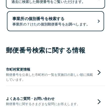
過去に検索した郵便番号をご覧いただけます。
事業所の個別番号を検索する
事業所の７けたの個別郵便番号をお調べします。
郵便番号検索に関する情報
市町村変更情報
郵便番号を公表した市町村の一覧を実施日の新しい順に掲載
しています。
よくあるご質問・お問い合わせ
郵便番号に関するさまざまな疑問にお答えします。