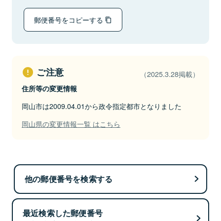
郵便番号をコピーする
ご注意
（2025.3.28掲載）
住所等の変更情報
岡山市は2009.04.01から政令指定都市となりました
岡山県の変更情報一覧 はこちら
他の郵便番号を検索する
最近検索した郵便番号