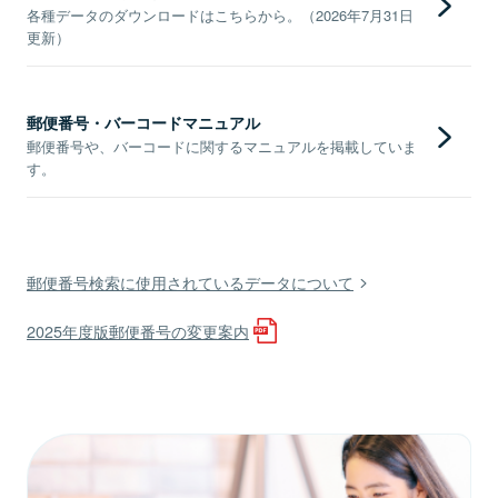
各種データのダウンロードはこちらから。（2026年7月31日
更新）
郵便番号・バーコードマニュアル
郵便番号や、バーコードに関するマニュアルを掲載していま
す。
郵便番号検索に使用されているデータについて
2025年度版郵便番号の変更案内