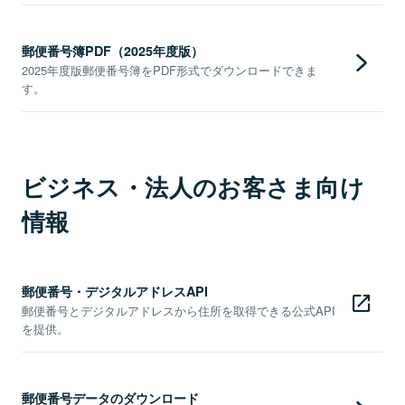
郵便番号簿PDF（2025年度版）
2025年度版郵便番号簿をPDF形式でダウンロードできま
す。
ビジネス・法人のお客さま向け
情報
郵便番号・デジタルアドレスAPI
郵便番号とデジタルアドレスから住所を取得できる公式API
を提供。
郵便番号データのダウンロード