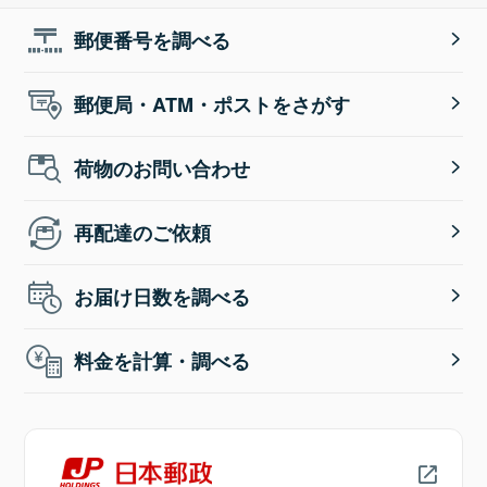
郵便番号を調べる
郵便局・ATM・ポストをさがす
荷物のお問い合わせ
再配達のご依頼
お届け日数を調べる
料金を計算・調べる