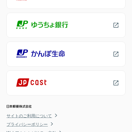
サイトのご利用について
プライバシーポリシー