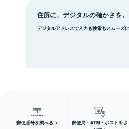
住所に、デジタルの確かさを。
デジタルアドレスで入力も検索もスムーズ
郵便番号を調べる
郵便局・ATM・ポストをさ