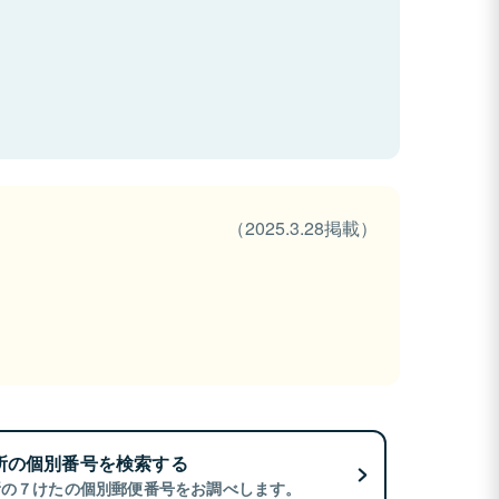
（2025.3.28掲載）
所の個別番号を検索する
所の７けたの個別郵便番号をお調べします。