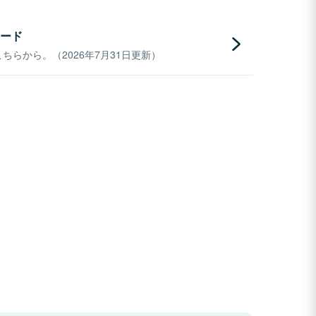
ード
らから。（2026年7月31日更新）