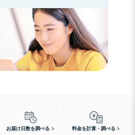
お届け日数を調べる
料金を計算・調べる