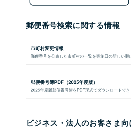
郵便番号検索に関する情報
市町村変更情報
郵便番号を公表した市町村の一覧を実施日の新しい順
郵便番号簿PDF（2025年度版）
2025年度版郵便番号簿をPDF形式でダウンロードで
ビジネス・法人のお客さま向