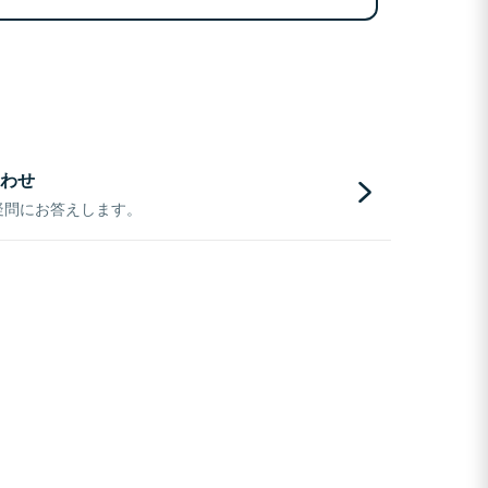
わせ
疑問にお答えします。