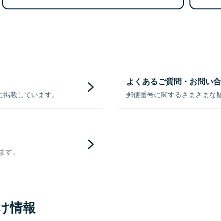
よくあるご質問・お問い合
に掲載しています。
郵便番号に関するさまざまな
きます。
け情報