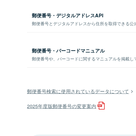
郵便番号・デジタルアドレスAPI
郵便番号とデジタルアドレスから住所を取得できる公式
郵便番号・バーコードマニュアル
郵便番号や、バーコードに関するマニュアルを掲載し
郵便番号検索に使用されているデータについて
2025年度版郵便番号の変更案内