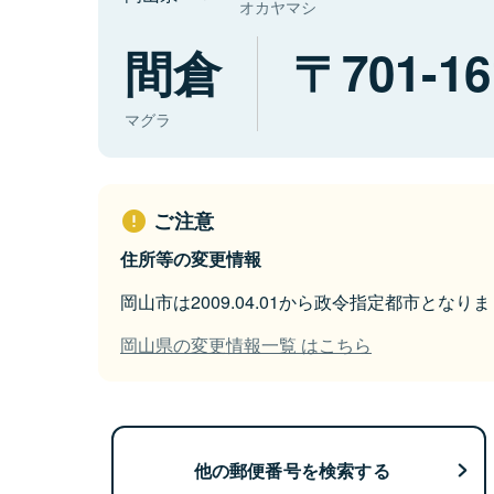
オカヤマシ
間倉
701-16
マグラ
ご注意
住所等の変更情報
岡山市は2009.04.01から政令指定都市となり
岡山県の変更情報一覧 はこちら
他の郵便番号を検索する