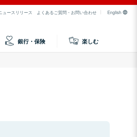
ニュースリリース
よくあるご質問・お問い合わせ
English
銀行・保険
楽しむ