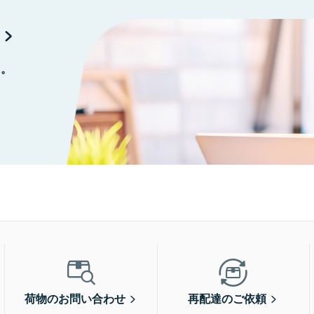
に。
荷物のお問い合わせ
再配達のご依頼