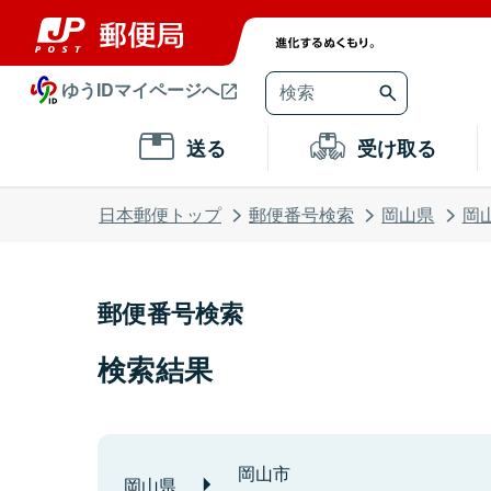
ゆうIDマイページへ
送る
受け取る
日本郵便トップ
郵便番号検索
岡山県
岡
郵便番号検索
検索結果
岡山市
岡山県