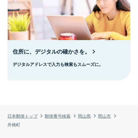
住所に、デジタルの確かさを。
デジタルアドレスで入力も検索もスムーズに。
日本郵便トップ
郵便番号検索
岡山県
岡山市
舟橋町