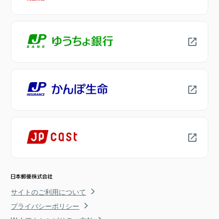
サイトのご利用について
プライバシーポリシー