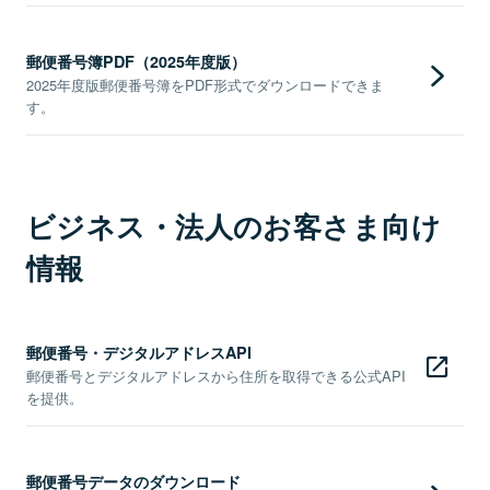
郵便番号簿PDF（2025年度版）
2025年度版郵便番号簿をPDF形式でダウンロードできま
す。
ビジネス・法人のお客さま向け
情報
郵便番号・デジタルアドレスAPI
郵便番号とデジタルアドレスから住所を取得できる公式API
を提供。
郵便番号データのダウンロード