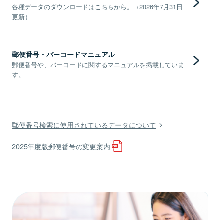
各種データのダウンロードはこちらから。（2026年7月31日
更新）
郵便番号・バーコードマニュアル
郵便番号や、バーコードに関するマニュアルを掲載していま
す。
郵便番号検索に使用されているデータについて
2025年度版郵便番号の変更案内