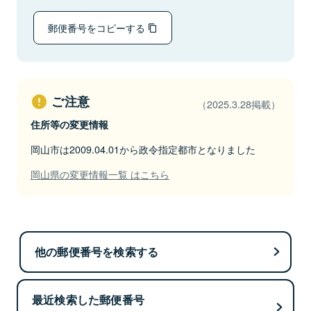
郵便番号をコピーする
ご注意
（2025.3.28掲載）
住所等の変更情報
岡山市は2009.04.01から政令指定都市となりました
岡山県の変更情報一覧 はこちら
他の郵便番号を検索する
最近検索した郵便番号