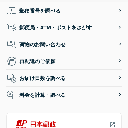
郵便番号を調べる
郵便局・ATM・ポストをさがす
荷物のお問い合わせ
再配達のご依頼
お届け日数を調べる
料金を計算・調べる