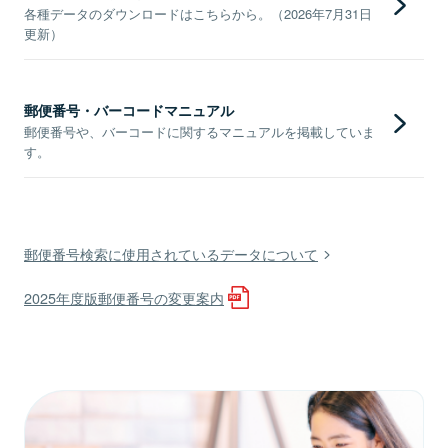
各種データのダウンロードはこちらから。（2026年7月31日
更新）
郵便番号・バーコードマニュアル
郵便番号や、バーコードに関するマニュアルを掲載していま
す。
郵便番号検索に使用されているデータについて
2025年度版郵便番号の変更案内