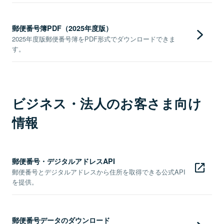
郵便番号簿PDF（2025年度版）
2025年度版郵便番号簿をPDF形式でダウンロードできま
す。
ビジネス・法人のお客さま向け
情報
郵便番号・デジタルアドレスAPI
郵便番号とデジタルアドレスから住所を取得できる公式API
を提供。
郵便番号データのダウンロード