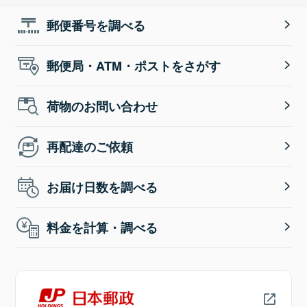
郵便番号を調べる
郵便局・ATM・ポストをさがす
荷物のお問い合わせ
再配達のご依頼
お届け日数を調べる
料金を計算・調べる