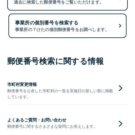
過去に検索した郵便番号をご覧いただけます。
事業所の個別番号を検索する
事業所の７けたの個別郵便番号をお調べします。
郵便番号検索に関する情報
市町村変更情報
郵便番号を公表した市町村の一覧を実施日の新しい順に掲載
しています。
よくあるご質問・お問い合わせ
郵便番号に関するさまざまな疑問にお答えします。