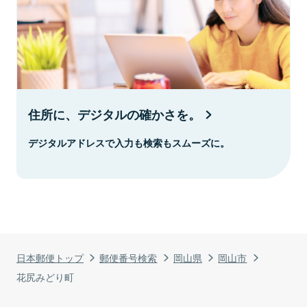
住所に、デジタルの確かさを。
デジタルアドレスで入力も検索もスムーズに。
日本郵便トップ
郵便番号検索
岡山県
岡山市
花尻みどり町