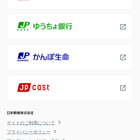
サイトのご利用について
プライバシーポリシー