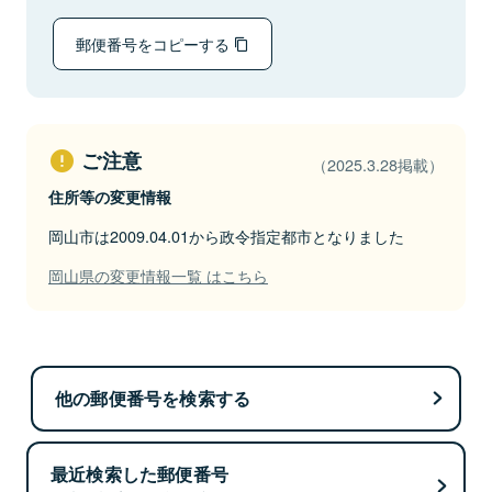
郵便番号をコピーする
ご注意
（2025.3.28掲載）
住所等の変更情報
岡山市は2009.04.01から政令指定都市となりました
岡山県の変更情報一覧 はこちら
他の郵便番号を検索する
最近検索した郵便番号