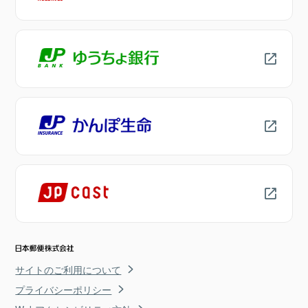
サイトのご利用について
プライバシーポリシー