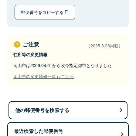
郵便番号をコピーする
ご注意
（2025.3.28掲載）
住所等の変更情報
岡山市は2009.04.01から政令指定都市となりました
岡山県の変更情報一覧 はこちら
他の郵便番号を検索する
最近検索した郵便番号