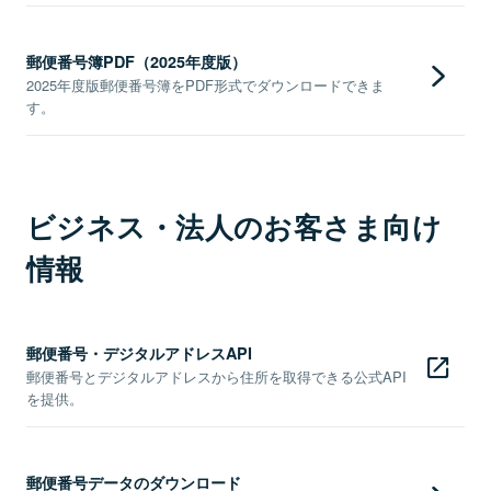
郵便番号簿PDF（2025年度版）
2025年度版郵便番号簿をPDF形式でダウンロードできま
す。
ビジネス・法人のお客さま向け
情報
郵便番号・デジタルアドレスAPI
郵便番号とデジタルアドレスから住所を取得できる公式API
を提供。
郵便番号データのダウンロード