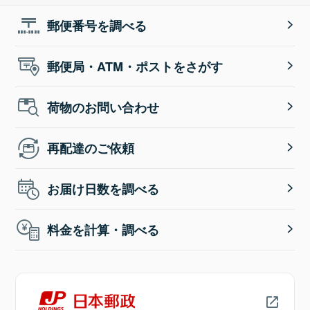
郵便番号を調べる
郵便局・ATM・ポストをさがす
荷物のお問い合わせ
再配達のご依頼
お届け日数を調べる
料金を計算・調べる