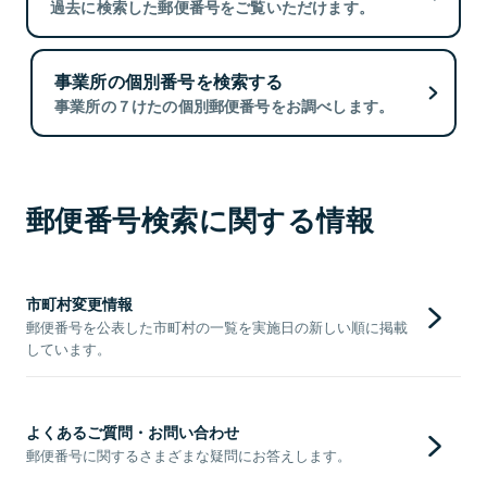
過去に検索した郵便番号をご覧いただけます。
事業所の個別番号を検索する
事業所の７けたの個別郵便番号をお調べします。
郵便番号検索に関する情報
市町村変更情報
郵便番号を公表した市町村の一覧を実施日の新しい順に掲載
しています。
よくあるご質問・お問い合わせ
郵便番号に関するさまざまな疑問にお答えします。