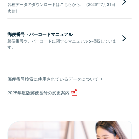
各種データのダウンロードはこちらから。（2026年7月31日
更新）
郵便番号・バーコードマニュアル
郵便番号や、バーコードに関するマニュアルを掲載していま
す。
郵便番号検索に使用されているデータについて
2025年度版郵便番号の変更案内