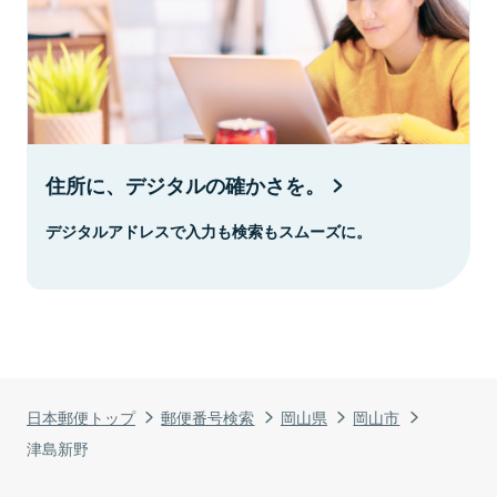
住所に、デジタルの確かさを。
デジタルアドレスで入力も検索もスムーズに。
日本郵便トップ
郵便番号検索
岡山県
岡山市
津島新野