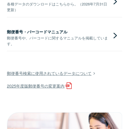
各種データのダウンロードはこちらから。（2026年7月31日
更新）
郵便番号・バーコードマニュアル
郵便番号や、バーコードに関するマニュアルを掲載していま
す。
郵便番号検索に使用されているデータについて
2025年度版郵便番号の変更案内