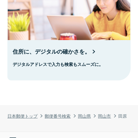
住所に、デジタルの確かさを。
デジタルアドレスで入力も検索もスムーズに。
日本郵便トップ
郵便番号検索
岡山県
岡山市
田原