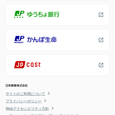
サイトのご利用について
プライバシーポリシー
Webアクセシビリティ方針