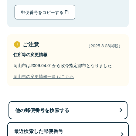
郵便番号をコピーする
ご注意
（2025.3.28掲載）
住所等の変更情報
岡山市は2009.04.01から政令指定都市となりました
岡山県の変更情報一覧 はこちら
他の郵便番号を検索する
最近検索した郵便番号