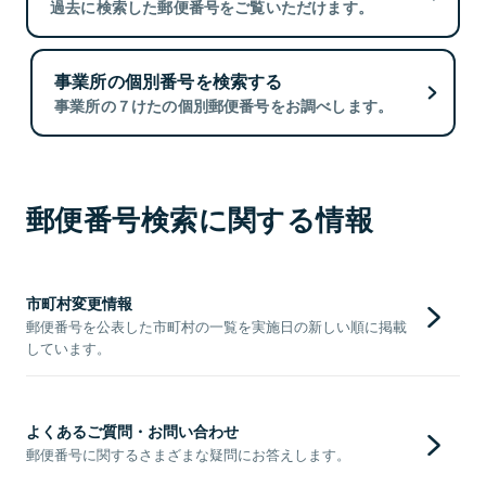
過去に検索した郵便番号をご覧いただけます。
事業所の個別番号を検索する
事業所の７けたの個別郵便番号をお調べします。
郵便番号検索に関する情報
市町村変更情報
郵便番号を公表した市町村の一覧を実施日の新しい順に掲載
しています。
よくあるご質問・お問い合わせ
郵便番号に関するさまざまな疑問にお答えします。