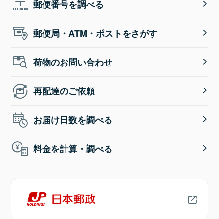
郵便番号を調べる
郵便局・ATM・ポストをさがす
荷物のお問い合わせ
再配達のご依頼
お届け日数を調べる
料金を計算・調べる