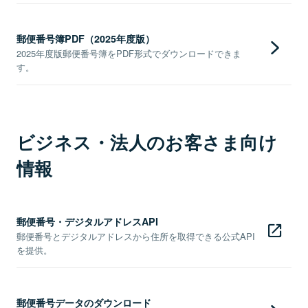
郵便番号簿PDF（2025年度版）
2025年度版郵便番号簿をPDF形式でダウンロードできま
す。
ビジネス・法人のお客さま向け
情報
郵便番号・デジタルアドレスAPI
郵便番号とデジタルアドレスから住所を取得できる公式API
を提供。
郵便番号データのダウンロード