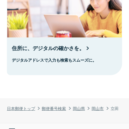
住所に、デジタルの確かさを。
デジタルアドレスで入力も検索もスムーズに。
日本郵便トップ
郵便番号検索
岡山県
岡山市
立田