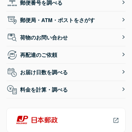
郵便番号を調べる
郵便局・ATM・ポストをさがす
荷物のお問い合わせ
再配達のご依頼
お届け日数を調べる
料金を計算・調べる