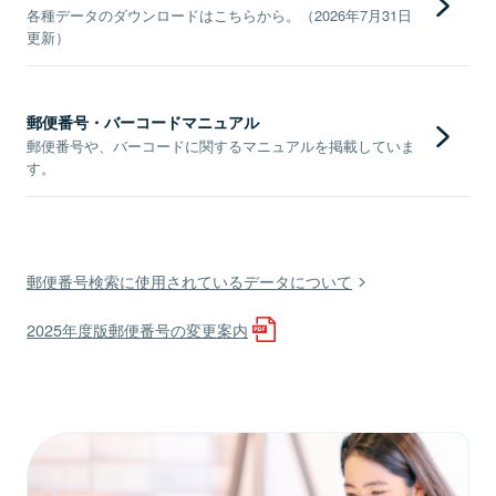
各種データのダウンロードはこちらから。（2026年7月31日
更新）
郵便番号・バーコードマニュアル
郵便番号や、バーコードに関するマニュアルを掲載していま
す。
郵便番号検索に使用されているデータについて
2025年度版郵便番号の変更案内