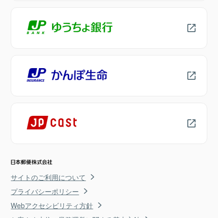
サイトのご利用について
プライバシーポリシー
Webアクセシビリティ方針