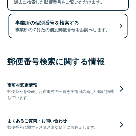
過去に検索した郵便番号をご覧いただけます。
事業所の個別番号を検索する
事業所の７けたの個別郵便番号をお調べします。
郵便番号検索に関する情報
市町村変更情報
郵便番号を公表した市町村の一覧を実施日の新しい順に掲載
しています。
よくあるご質問・お問い合わせ
郵便番号に関するさまざまな疑問にお答えします。