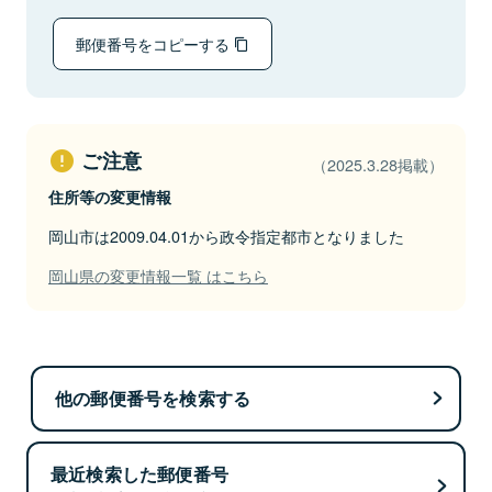
郵便番号をコピーする
ご注意
（2025.3.28掲載）
住所等の変更情報
岡山市は2009.04.01から政令指定都市となりました
岡山県の変更情報一覧 はこちら
他の郵便番号を検索する
最近検索した郵便番号