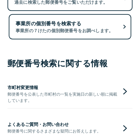
過去に検索した郵便番号をご覧いただけます。
事業所の個別番号を検索する
事業所の７けたの個別郵便番号をお調べします。
郵便番号検索に関する情報
市町村変更情報
郵便番号を公表した市町村の一覧を実施日の新しい順に掲載
しています。
よくあるご質問・お問い合わせ
郵便番号に関するさまざまな疑問にお答えします。