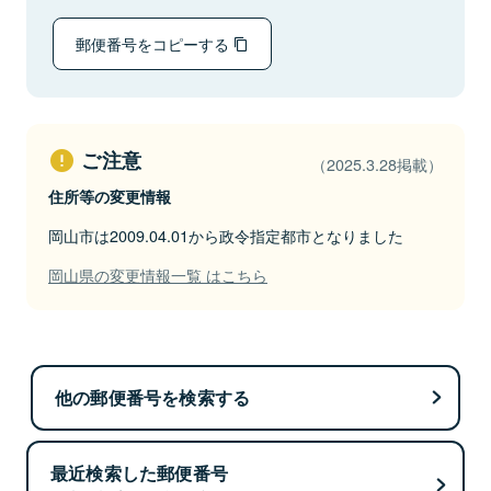
郵便番号をコピーする
ご注意
（2025.3.28掲載）
住所等の変更情報
岡山市は2009.04.01から政令指定都市となりました
岡山県の変更情報一覧 はこちら
他の郵便番号を検索する
最近検索した郵便番号