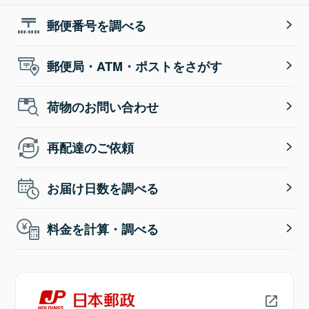
郵便番号を調べる
郵便局・ATM・ポストをさがす
荷物のお問い合わせ
再配達のご依頼
お届け日数を調べる
料金を計算・調べる