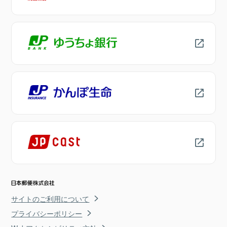
サイトのご利用について
プライバシーポリシー