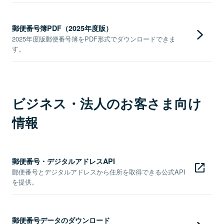
郵便番号簿PDF（2025年度版）
2025年度版郵便番号簿をPDF形式でダウンロードできま
す。
ビジネス・法人のお客さま向け
情報
郵便番号・デジタルアドレスAPI
郵便番号とデジタルアドレスから住所を取得できる公式API
を提供。
郵便番号データのダウンロード