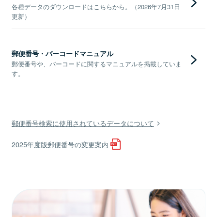
各種データのダウンロードはこちらから。（2026年7月31日
更新）
郵便番号・バーコードマニュアル
郵便番号や、バーコードに関するマニュアルを掲載していま
す。
郵便番号検索に使用されているデータについて
2025年度版郵便番号の変更案内