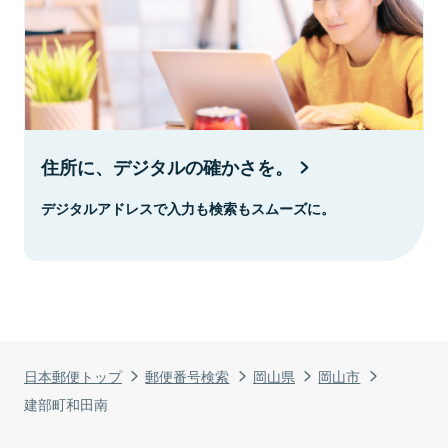
住所に、デジタルの確かさを。
デジタルアドレスで入力も検索もスムーズに。
日本郵便トップ
郵便番号検索
岡山県
岡山市
建部町和田南