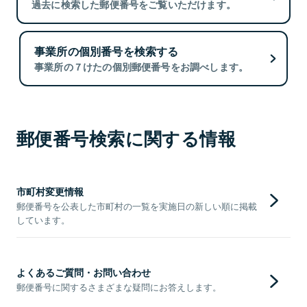
過去に検索した郵便番号をご覧いただけます。
事業所の個別番号を検索する
事業所の７けたの個別郵便番号をお調べします。
郵便番号検索に関する情報
市町村変更情報
郵便番号を公表した市町村の一覧を実施日の新しい順に掲載
しています。
よくあるご質問・お問い合わせ
郵便番号に関するさまざまな疑問にお答えします。