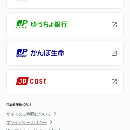
サイトのご利用について
プライバシーポリシー