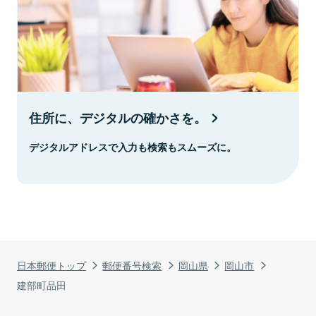
住所に、デジタルの確かさを。
デジタルアドレスで入力も検索もスムーズに。
日本郵便トップ
郵便番号検索
岡山県
岡山市
建部町品田