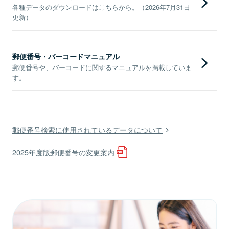
各種データのダウンロードはこちらから。（2026年7月31日
更新）
郵便番号・バーコードマニュアル
郵便番号や、バーコードに関するマニュアルを掲載していま
す。
郵便番号検索に使用されているデータについて
2025年度版郵便番号の変更案内