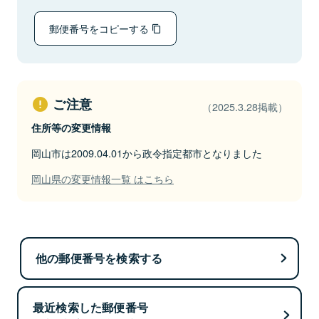
郵便番号をコピーする
ご注意
（2025.3.28掲載）
住所等の変更情報
岡山市は2009.04.01から政令指定都市となりました
岡山県の変更情報一覧 はこちら
他の郵便番号を検索する
最近検索した郵便番号