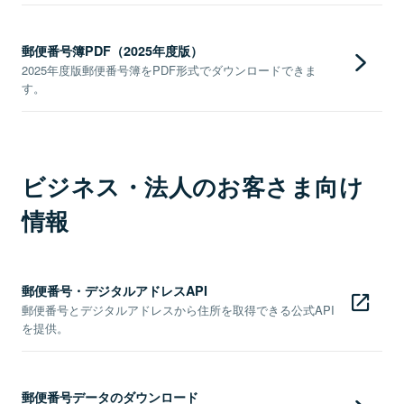
郵便番号簿PDF（2025年度版）
2025年度版郵便番号簿をPDF形式でダウンロードできま
す。
ビジネス・法人のお客さま向け
情報
郵便番号・デジタルアドレスAPI
郵便番号とデジタルアドレスから住所を取得できる公式API
を提供。
郵便番号データのダウンロード