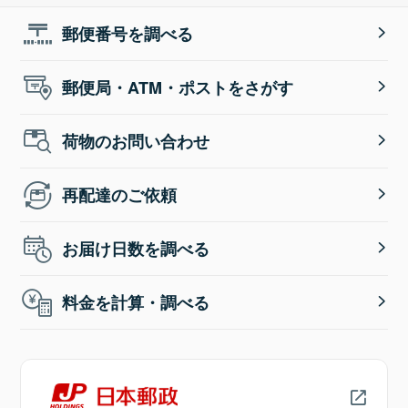
郵便番号を調べる
郵便局・ATM・ポストをさがす
荷物のお問い合わせ
再配達のご依頼
お届け日数を調べる
料金を計算・調べる