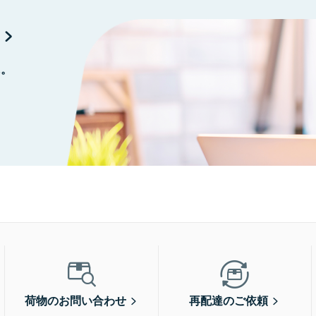
に。
荷物のお問い合わせ
再配達のご依頼