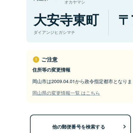
オカヤマシ
大安寺東町
ダイアンジヒガシマチ
ご注意
住所等の変更情報
岡山市は2009.04.01から政令指定都市となり
岡山県の変更情報一覧 はこちら
他の郵便番号を検索する