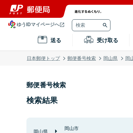
ゆうIDマイページへ
送る
受け取る
日本郵便トップ
郵便番号検索
岡山県
岡
郵便番号検索
検索結果
岡山市
岡山県