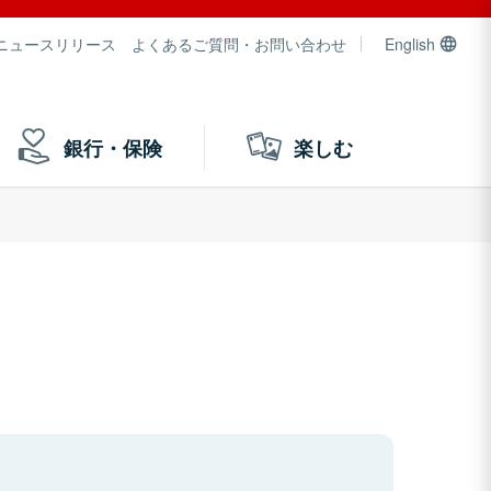
ニュースリリース
よくあるご質問・お問い合わせ
English
銀行・保険
楽しむ