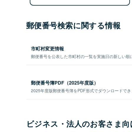
郵便番号検索に関する情報
市町村変更情報
郵便番号を公表した市町村の一覧を実施日の新しい順
郵便番号簿PDF（2025年度版）
2025年度版郵便番号簿をPDF形式でダウンロードで
ビジネス・法人のお客さま向