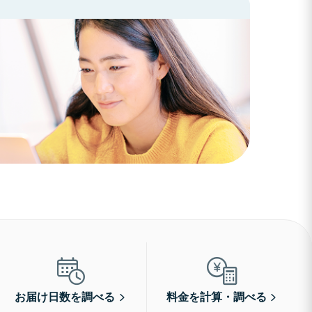
お届け日数を調べる
料金を計算・調べる