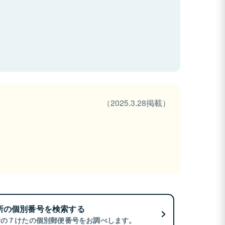
（2025.3.28掲載）
所の個別番号を検索する
所の７けたの個別郵便番号をお調べします。