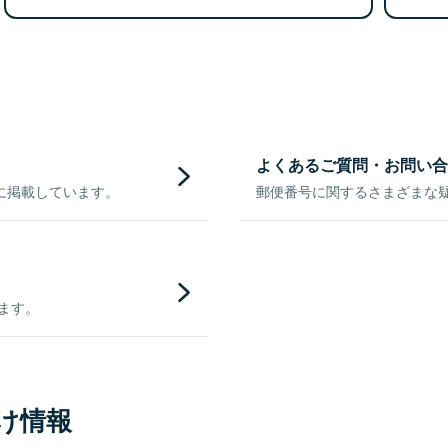
よくあるご質問・お問い合
に掲載しています。
郵便番号に関するさまざまな
きます。
け情報