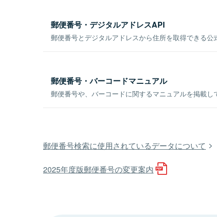
郵便番号・デジタルアドレスAPI
郵便番号とデジタルアドレスから住所を取得できる公式
郵便番号・バーコードマニュアル
郵便番号や、バーコードに関するマニュアルを掲載し
郵便番号検索に使用されているデータについて
2025年度版郵便番号の変更案内