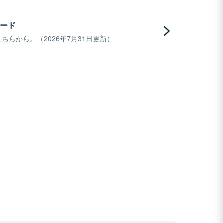
ード
らから。（2026年7月31日更新）