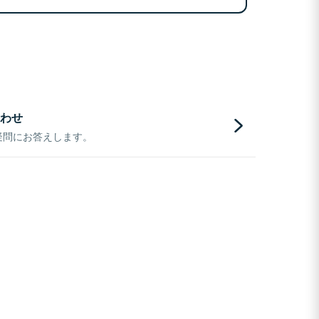
わせ
疑問にお答えします。