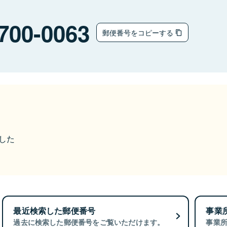
700-0063
郵便番号をコピーする
ました
最近検索した郵便番号
事業
過去に検索した郵便番号をご覧いただけます。
事業