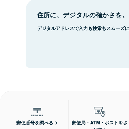
住所に、デジタルの確かさを。
デジタルアドレスで入力も検索もスムーズ
郵便番号を調べる
郵便局・ATM・ポストをさ