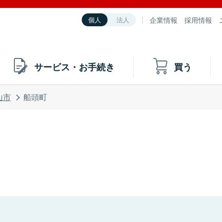
企業情報
採用情報
個人
法人
サービス・お手続き
買う
山市
船頭町