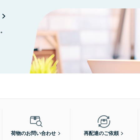
に。
荷物のお問い合わせ
再配達のご依頼