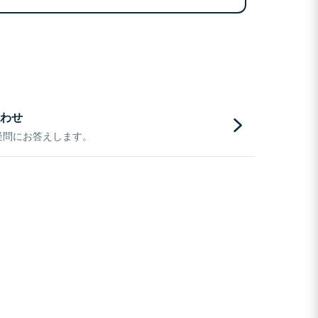
わせ
疑問にお答えします。