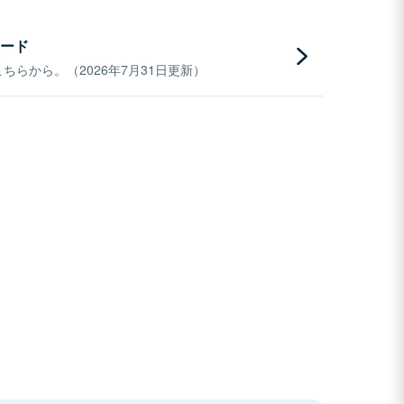
ード
らから。（2026年7月31日更新）