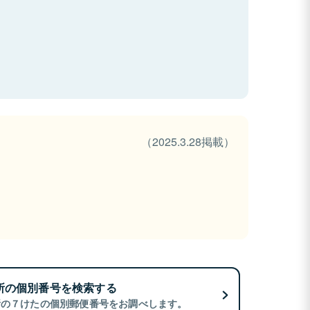
（2025.3.28掲載）
所の個別番号を検索する
所の７けたの個別郵便番号をお調べします。