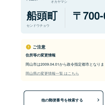
オカヤマシ
船頭町
700-
センドウチョウ
ご注意
住所等の変更情報
岡山市は2009.04.01から政令指定都市となり
岡山県の変更情報一覧 はこちら
他の郵便番号を検索する