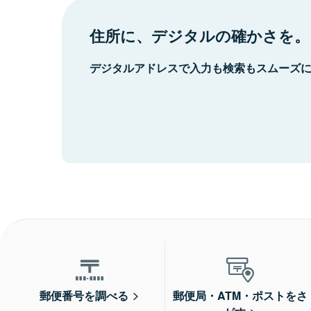
住所に、デジタルの確かさを。
デジタルアドレスで入力も検索もスムーズ
郵便番号を調べる
郵便局・ATM・ポストをさ