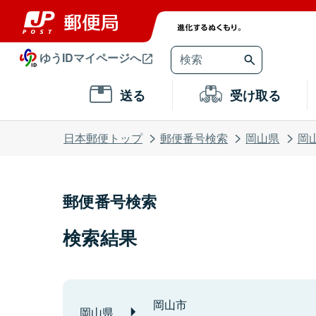
ゆうIDマイページへ
送る
受け取る
日本郵便トップ
郵便番号検索
岡山県
岡
郵便番号検索
検索結果
岡山市
岡山県