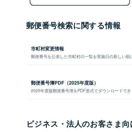
郵便番号検索に関する情報
市町村変更情報
郵便番号を公表した市町村の一覧を実施日の新しい順
郵便番号簿PDF（2025年度版）
2025年度版郵便番号簿をPDF形式でダウンロードで
ビジネス・法人のお客さま向