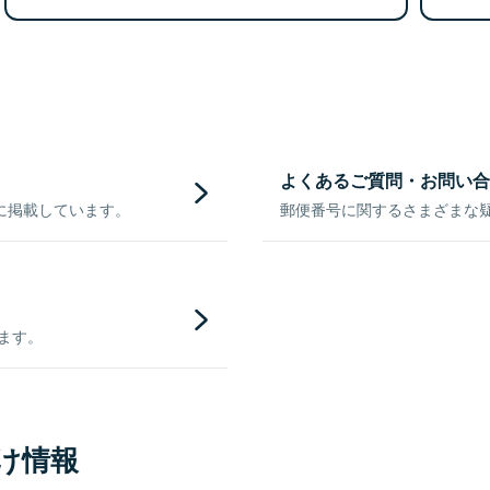
よくあるご質問・お問い合
に掲載しています。
郵便番号に関するさまざまな
きます。
け情報