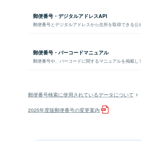
郵便番号・デジタルアドレスAPI
郵便番号とデジタルアドレスから住所を取得できる公式
郵便番号・バーコードマニュアル
郵便番号や、バーコードに関するマニュアルを掲載し
郵便番号検索に使用されているデータについて
2025年度版郵便番号の変更案内