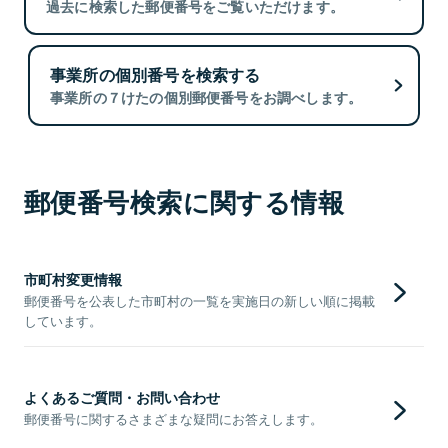
過去に検索した郵便番号をご覧いただけます。
事業所の個別番号を検索する
事業所の７けたの個別郵便番号をお調べします。
郵便番号検索に関する情報
市町村変更情報
郵便番号を公表した市町村の一覧を実施日の新しい順に掲載
しています。
よくあるご質問・お問い合わせ
郵便番号に関するさまざまな疑問にお答えします。