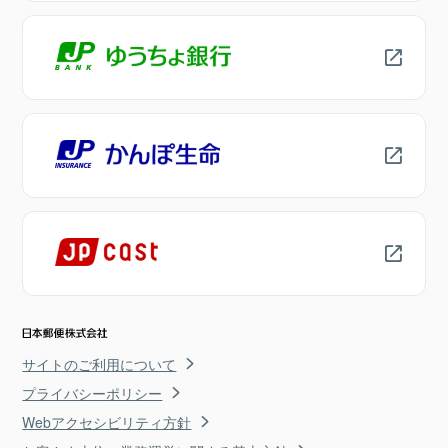
サイトのご利用について
プライバシーポリシー
Webアクセシビリティ方針