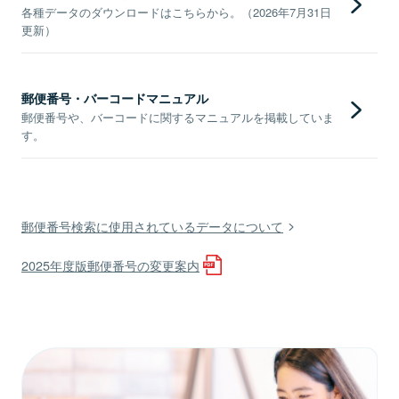
各種データのダウンロードはこちらから。（2026年7月31日
更新）
郵便番号・バーコードマニュアル
郵便番号や、バーコードに関するマニュアルを掲載していま
す。
郵便番号検索に使用されているデータについて
2025年度版郵便番号の変更案内