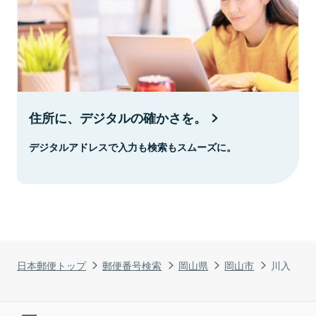
住所に、デジタルの確かさを。
デジタルアドレスで入力も検索もスムーズに。
日本郵便トップ
郵便番号検索
岡山県
岡山市
川入