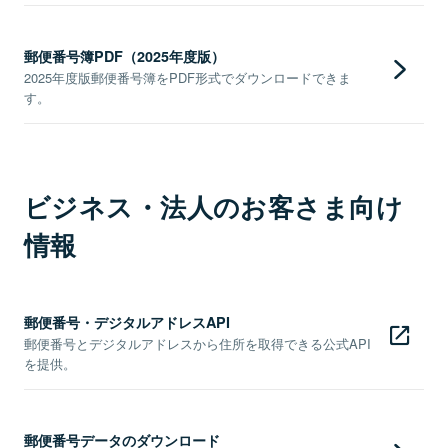
郵便番号簿PDF（2025年度版）
2025年度版郵便番号簿をPDF形式でダウンロードできま
す。
ビジネス・法人のお客さま向け
情報
郵便番号・デジタルアドレスAPI
郵便番号とデジタルアドレスから住所を取得できる公式API
を提供。
郵便番号データのダウンロード