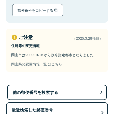
郵便番号をコピーする
ご注意
（2025.3.28掲載）
住所等の変更情報
岡山市は2009.04.01から政令指定都市となりました
岡山県の変更情報一覧 はこちら
他の郵便番号を検索する
最近検索した郵便番号