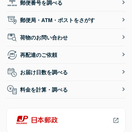
郵便番号を調べる
郵便局・ATM・ポストをさがす
荷物のお問い合わせ
再配達のご依頼
お届け日数を調べる
料金を計算・調べる