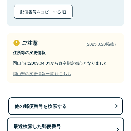
郵便番号をコピーする
ご注意
（2025.3.28掲載）
住所等の変更情報
岡山市は2009.04.01から政令指定都市となりました
岡山県の変更情報一覧 はこちら
他の郵便番号を検索する
最近検索した郵便番号