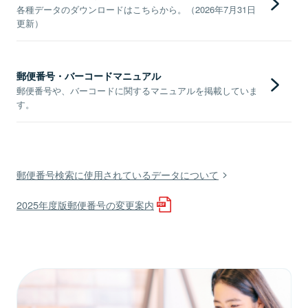
各種データのダウンロードはこちらから。（2026年7月31日
更新）
郵便番号・バーコードマニュアル
郵便番号や、バーコードに関するマニュアルを掲載していま
す。
郵便番号検索に使用されているデータについて
2025年度版郵便番号の変更案内