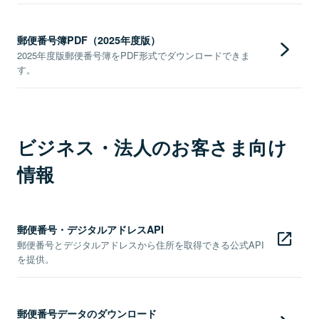
郵便番号簿PDF（2025年度版）
2025年度版郵便番号簿をPDF形式でダウンロードできま
す。
ビジネス・法人のお客さま向け
情報
郵便番号・デジタルアドレスAPI
郵便番号とデジタルアドレスから住所を取得できる公式API
を提供。
郵便番号データのダウンロード