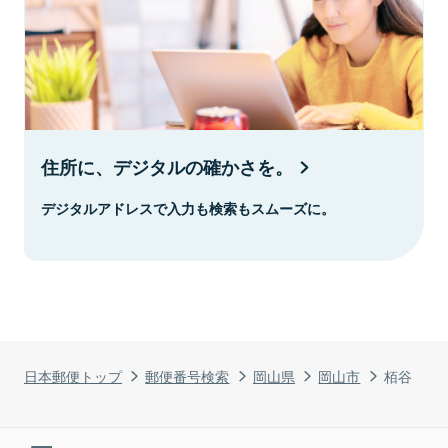
住所に、デジタルの確かさを。
デジタルアドレスで入力も検索もスムーズに。
日本郵便トップ
郵便番号検索
岡山県
岡山市
栢谷