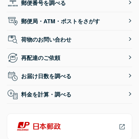
郵便番号を調べる
郵便局・ATM・ポストをさがす
荷物のお問い合わせ
再配達のご依頼
お届け日数を調べる
料金を計算・調べる