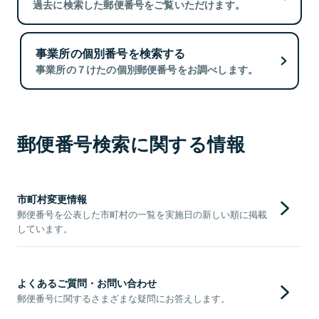
過去に検索した郵便番号をご覧いただけます。
事業所の個別番号を検索する
事業所の７けたの個別郵便番号をお調べします。
郵便番号検索に関する情報
市町村変更情報
郵便番号を公表した市町村の一覧を実施日の新しい順に掲載
しています。
よくあるご質問・お問い合わせ
郵便番号に関するさまざまな疑問にお答えします。