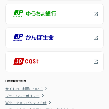
サイトのご利用について
プライバシーポリシー
Webアクセシビリティ方針