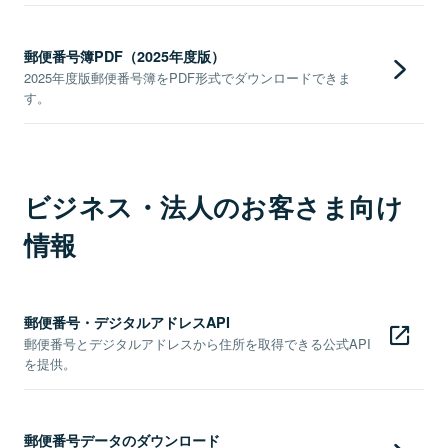
郵便番号簿PDF（2025年度版）
2025年度版郵便番号簿をPDF形式でダウンロードできま
す。
ビジネス・法人のお客さま向け
情報
郵便番号・デジタルアドレスAPI
郵便番号とデジタルアドレスから住所を取得できる公式API
を提供。
郵便番号データのダウンロード