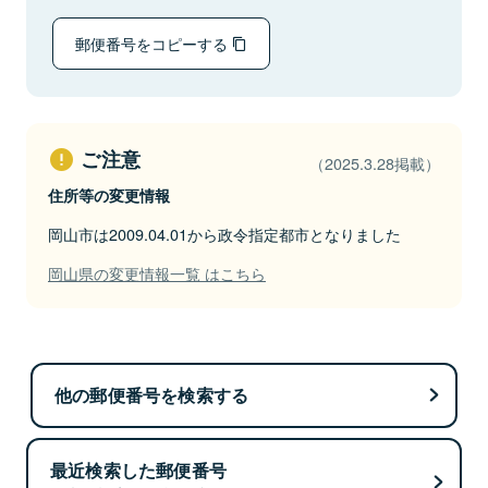
郵便番号をコピーする
ご注意
（2025.3.28掲載）
住所等の変更情報
岡山市は2009.04.01から政令指定都市となりました
岡山県の変更情報一覧 はこちら
他の郵便番号を検索する
最近検索した郵便番号