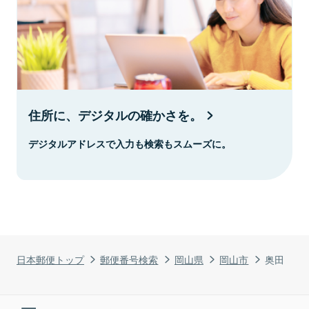
住所に、デジタルの確かさを。
デジタルアドレスで入力も検索もスムーズに。
日本郵便トップ
郵便番号検索
岡山県
岡山市
奥田