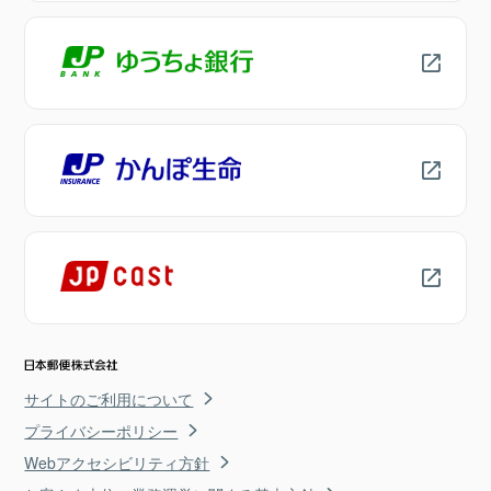
サイトのご利用について
プライバシーポリシー
Webアクセシビリティ方針