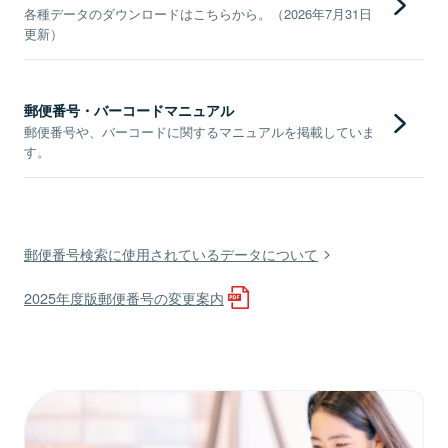
各種データのダウンロードはこちらから。（2026年7月31日
更新）
郵便番号・バーコードマニュアル
郵便番号や、バーコードに関するマニュアルを掲載していま
す。
郵便番号検索に使用されているデータについて
2025年度版郵便番号の変更案内