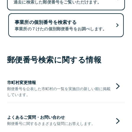
過去に検索した郵便番号をご覧いただけます。
事業所の個別番号を検索する
事業所の７けたの個別郵便番号をお調べします。
郵便番号検索に関する情報
市町村変更情報
郵便番号を公表した市町村の一覧を実施日の新しい順に掲載
しています。
よくあるご質問・お問い合わせ
郵便番号に関するさまざまな疑問にお答えします。