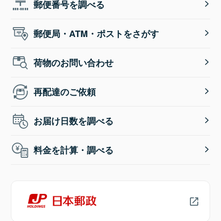
郵便番号を調べる
郵便局・ATM・ポストをさがす
荷物のお問い合わせ
再配達のご依頼
お届け日数を調べる
料金を計算・調べる