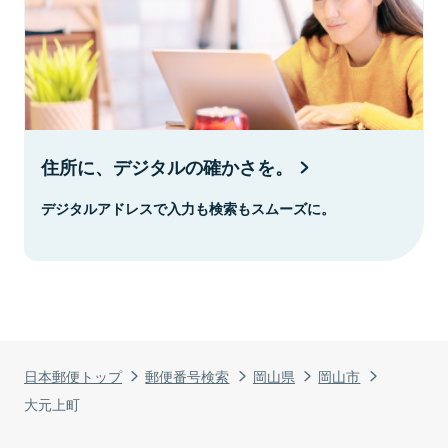
住所に、デジタルの確かさを。
デジタルアドレスで入力も検索もスムーズに。
日本郵便トップ
郵便番号検索
岡山県
岡山市
大元上町