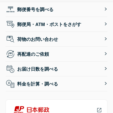
郵便番号を調べる
郵便局・ATM・ポストをさがす
荷物のお問い合わせ
再配達のご依頼
お届け日数を調べる
料金を計算・調べる