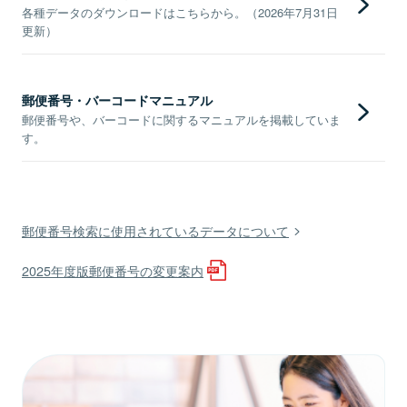
各種データのダウンロードはこちらから。（2026年7月31日
更新）
郵便番号・バーコードマニュアル
郵便番号や、バーコードに関するマニュアルを掲載していま
す。
郵便番号検索に使用されているデータについて
2025年度版郵便番号の変更案内