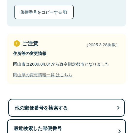
郵便番号をコピーする
ご注意
（2025.3.28掲載）
住所等の変更情報
岡山市は2009.04.01から政令指定都市となりました
岡山県の変更情報一覧 はこちら
他の郵便番号を検索する
最近検索した郵便番号