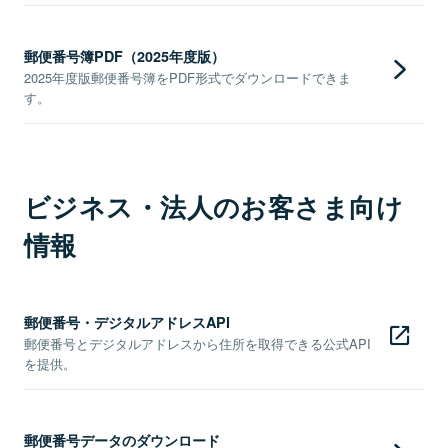
郵便番号簿PDF（2025年度版）
2025年度版郵便番号簿をPDF形式でダウンロードできま
す。
ビジネス・法人のお客さま向け
情報
郵便番号・デジタルアドレスAPI
郵便番号とデジタルアドレスから住所を取得できる公式API
を提供。
郵便番号データのダウンロード