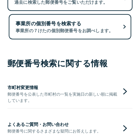
過去に検索した郵便番号をご覧いただけます。
事業所の個別番号を検索する
事業所の７けたの個別郵便番号をお調べします。
郵便番号検索に関する情報
市町村変更情報
郵便番号を公表した市町村の一覧を実施日の新しい順に掲載
しています。
よくあるご質問・お問い合わせ
郵便番号に関するさまざまな疑問にお答えします。