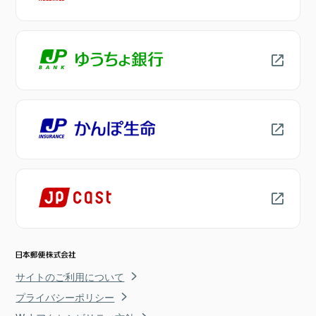
サイトのご利用について
プライバシーポリシー