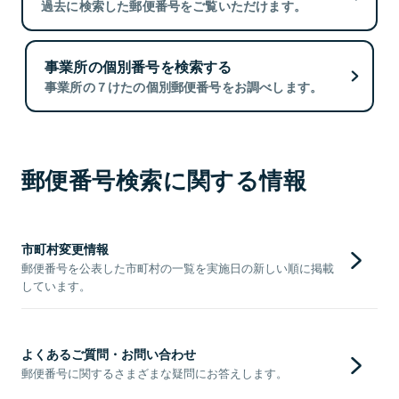
過去に検索した郵便番号をご覧いただけます。
事業所の個別番号を検索する
事業所の７けたの個別郵便番号をお調べします。
郵便番号検索に関する情報
市町村変更情報
郵便番号を公表した市町村の一覧を実施日の新しい順に掲載
しています。
よくあるご質問・お問い合わせ
郵便番号に関するさまざまな疑問にお答えします。