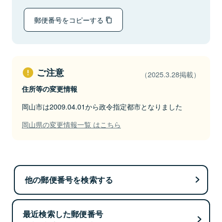
郵便番号をコピーする
ご注意
（2025.3.28掲載）
住所等の変更情報
岡山市は2009.04.01から政令指定都市となりました
岡山県の変更情報一覧 はこちら
他の郵便番号を検索する
最近検索した郵便番号