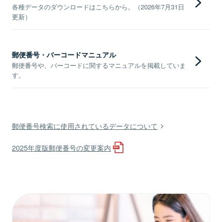
各種データのダウンロードはこちらから。（2026年7月31日
更新）
郵便番号・バーコードマニュアル
郵便番号や、バーコードに関するマニュアルを掲載していま
す。
郵便番号検索に使用されているデータについて
2025年度版郵便番号の変更案内