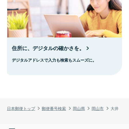
住所に、デジタルの確かさを。
デジタルアドレスで入力も検索もスムーズに。
日本郵便トップ
郵便番号検索
岡山県
岡山市
大井