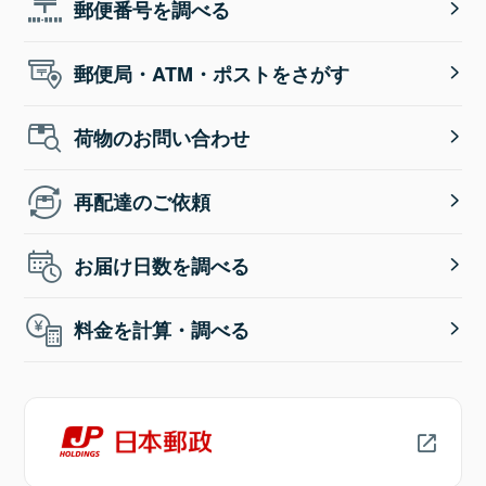
郵便番号を調べる
郵便局・ATM・ポストをさがす
荷物のお問い合わせ
再配達のご依頼
お届け日数を調べる
料金を計算・調べる