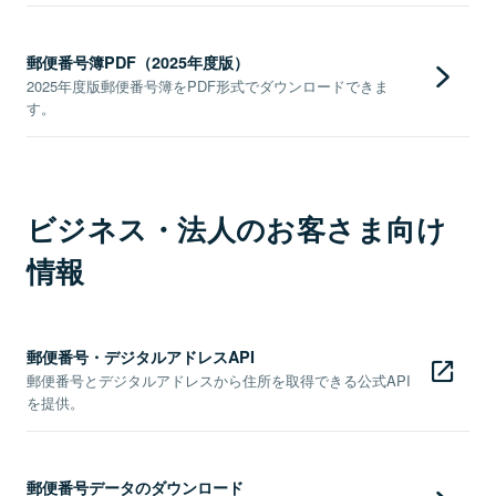
郵便番号簿PDF（2025年度版）
2025年度版郵便番号簿をPDF形式でダウンロードできま
す。
ビジネス・法人のお客さま向け
情報
郵便番号・デジタルアドレスAPI
郵便番号とデジタルアドレスから住所を取得できる公式API
を提供。
郵便番号データのダウンロード