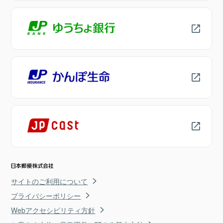
サイトのご利用について
プライバシーポリシー
Webアクセシビリティ方針