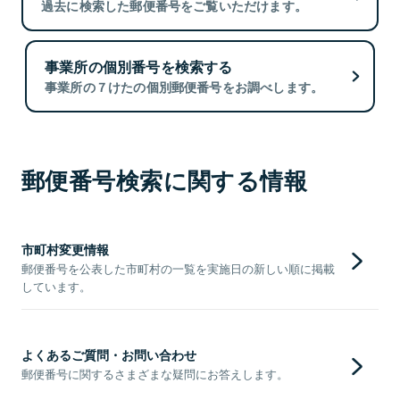
過去に検索した郵便番号をご覧いただけます。
事業所の個別番号を検索する
事業所の７けたの個別郵便番号をお調べします。
郵便番号検索に関する情報
市町村変更情報
郵便番号を公表した市町村の一覧を実施日の新しい順に掲載
しています。
よくあるご質問・お問い合わせ
郵便番号に関するさまざまな疑問にお答えします。