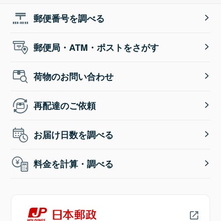
郵便番号を調べる
郵便局・ATM・ポストをさがす
荷物のお問い合わせ
再配達のご依頼
お届け日数を調べる
料金を計算・調べる