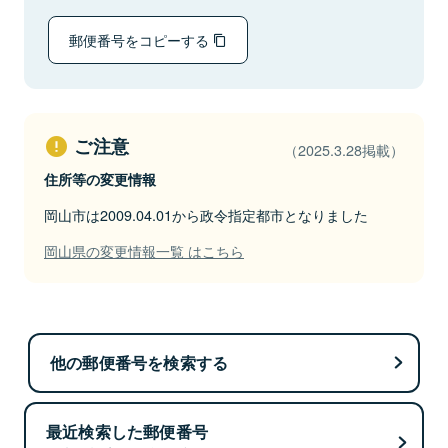
郵便番号をコピーする
ご注意
（2025.3.28掲載）
住所等の変更情報
岡山市は2009.04.01から政令指定都市となりました
岡山県の変更情報一覧 はこちら
他の郵便番号を検索する
最近検索した郵便番号