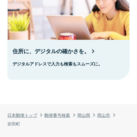
住所に、デジタルの確かさを。
デジタルアドレスで入力も検索もスムーズに。
日本郵便トップ
郵便番号検索
岡山県
岡山市
岩田町