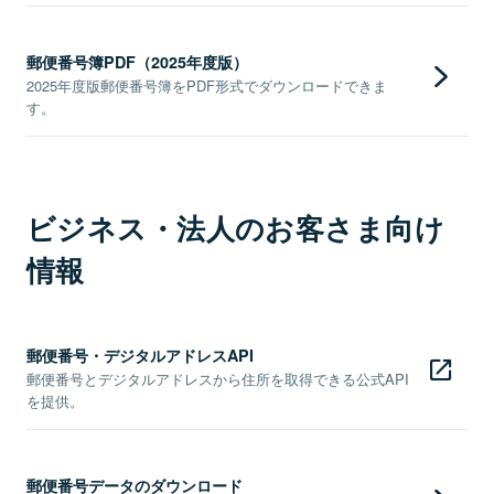
郵便番号簿PDF（2025年度版）
2025年度版郵便番号簿をPDF形式でダウンロードできま
す。
ビジネス・法人のお客さま向け
情報
郵便番号・デジタルアドレスAPI
郵便番号とデジタルアドレスから住所を取得できる公式API
を提供。
郵便番号データのダウンロード