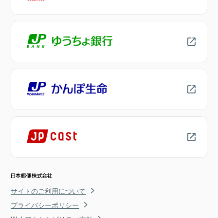
サイトのご利用について
プライバシーポリシー