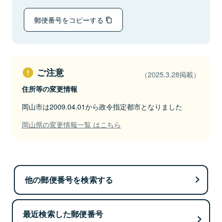
郵便番号をコピーする
ご注意
（2025.3.28掲載）
住所等の変更情報
岡山市は2009.04.01から政令指定都市となりました
岡山県の変更情報一覧 はこちら
他の郵便番号を検索する
最近検索した郵便番号