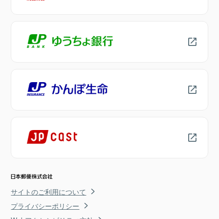
サイトのご利用について
プライバシーポリシー