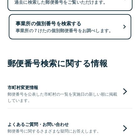
過去に検索した郵便番号をご覧いただけます。
事業所の個別番号を検索する
事業所の７けたの個別郵便番号をお調べします。
郵便番号検索に関する情報
市町村変更情報
郵便番号を公表した市町村の一覧を実施日の新しい順に掲載
しています。
よくあるご質問・お問い合わせ
郵便番号に関するさまざまな疑問にお答えします。