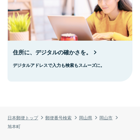
住所に、デジタルの確かさを。
デジタルアドレスで入力も検索もスムーズに。
日本郵便トップ
郵便番号検索
岡山県
岡山市
旭本町