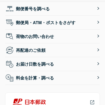
郵便番号を調べる
郵便局・ATM・ポストをさがす
荷物のお問い合わせ
再配達のご依頼
お届け日数を調べる
料金を計算・調べる