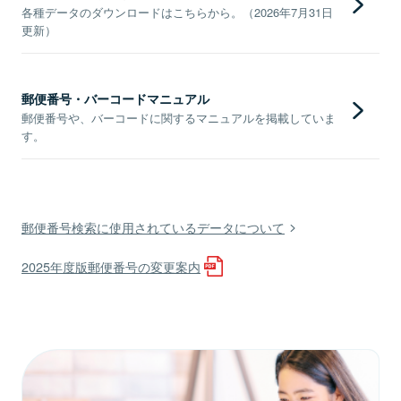
各種データのダウンロードはこちらから。（2026年7月31日
更新）
郵便番号・バーコードマニュアル
郵便番号や、バーコードに関するマニュアルを掲載していま
す。
郵便番号検索に使用されているデータについて
2025年度版郵便番号の変更案内