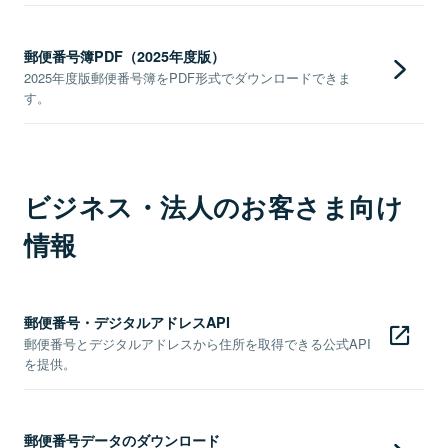
郵便番号簿PDF（2025年度版）
2025年度版郵便番号簿をPDF形式でダウンロードできま
す。
ビジネス・法人のお客さま向け
情報
郵便番号・デジタルアドレスAPI
郵便番号とデジタルアドレスから住所を取得できる公式API
を提供。
郵便番号データのダウンロード