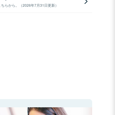
らから。（2026年7月31日更新）