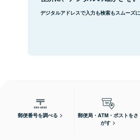
デジタルアドレスで入力も検索もスムーズ
郵便番号を調べる
郵便局・ATM・ポストをさ
がす