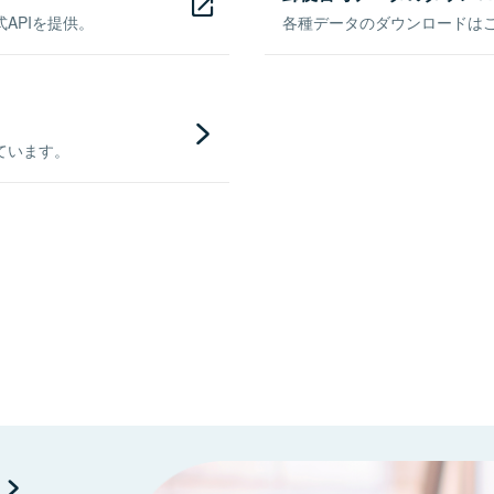
APIを提供。
各種データのダウンロードはこち
ています。