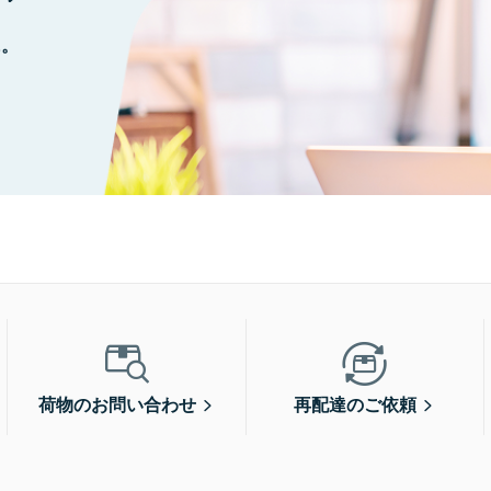
に。
荷物のお問い合わせ
再配達のご依頼