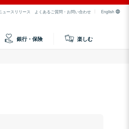
ニュースリリース
よくあるご質問・お問い合わせ
English
銀行・保険
楽しむ