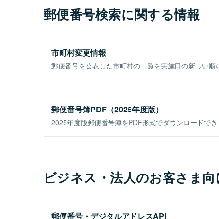
郵便番号検索に関する情報
市町村変更情報
郵便番号を公表した市町村の一覧を実施日の新しい順
郵便番号簿PDF（2025年度版）
2025年度版郵便番号簿をPDF形式でダウンロードで
ビジネス・法人のお客さま向
郵便番号・デジタルアドレスAPI