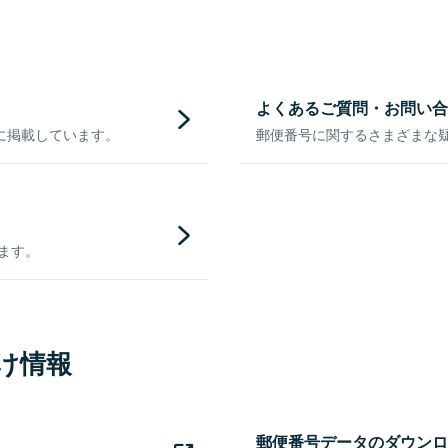
よくあるご質問・お問い合
に掲載しています。
郵便番号に関するさまざまな
きます。
け情報
郵便番号データのダウンロ