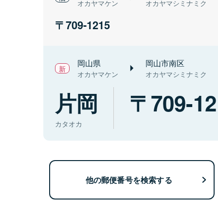
オカヤマケン
オカヤマシミナミク
709-1215
岡山県
岡山市南区
オカヤマケン
オカヤマシミナミク
片岡
709-12
カタオカ
他の郵便番号を検索する