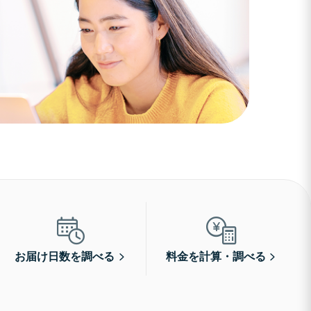
お届け日数を調べる
料金を計算・調べる