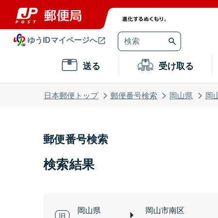
ゆうIDマイページへ
送る
受け取る
日本郵便トップ
郵便番号検索
岡山県
岡
郵便番号検索
検索結果
岡山県
岡山市南区