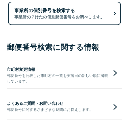
事業所の個別番号を検索する
事業所の７けたの個別郵便番号をお調べします。
郵便番号検索に関する情報
市町村変更情報
郵便番号を公表した市町村の一覧を実施日の新しい順に掲載
しています。
よくあるご質問・お問い合わせ
郵便番号に関するさまざまな疑問にお答えします。