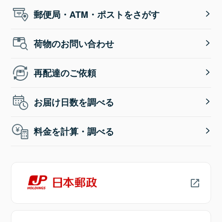
郵便局・ATM・ポストをさがす
荷物のお問い合わせ
再配達のご依頼
お届け日数を調べる
料金を計算・調べる