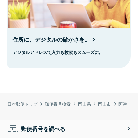
住所に、デジタルの確かさを。
デジタルアドレスで入力も検索もスムーズに。
日本郵便トップ
郵便番号検索
岡山県
岡山市
阿津
郵便番号を調べる