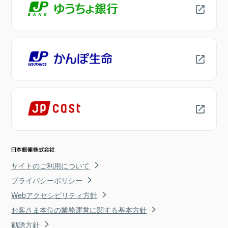
サイトのご利用について
プライバシーポリシー
Webアクセシビリティ方針
お客さま本位の業務運営に関する基本方針
勧誘方針