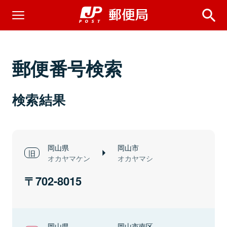
郵便番号検索
検索結果
岡山県
岡山市
オカヤマケン
オカヤマシ
702-8015
岡山県
岡山市南区