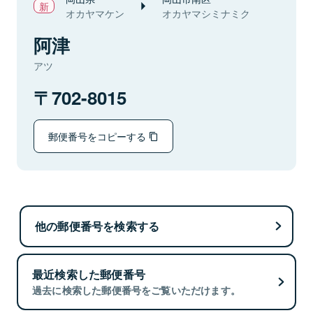
オカヤマケン
オカヤマシミナミク
阿津
アツ
702-8015
郵便番号をコピーする
他の郵便番号を検索する
最近検索した郵便番号
過去に検索した郵便番号をご覧いただけます。