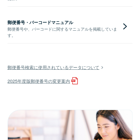
郵便番号・バーコードマニュアル
郵便番号や、バーコードに関するマニュアルを掲載していま
す。
郵便番号検索に使用されているデータについて
2025年度版郵便番号の変更案内