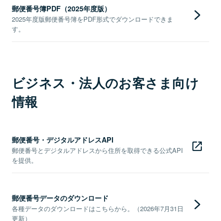
郵便番号簿PDF（2025年度版）
2025年度版郵便番号簿をPDF形式でダウンロードできま
す。
ビジネス・法人のお客さま向け
情報
郵便番号・デジタルアドレスAPI
郵便番号とデジタルアドレスから住所を取得できる公式API
を提供。
郵便番号データのダウンロード
各種データのダウンロードはこちらから。（2026年7月31日
更新）