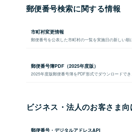
郵便番号検索に関する情報
市町村変更情報
郵便番号を公表した市町村の一覧を実施日の新しい順
郵便番号簿PDF（2025年度版）
2025年度版郵便番号簿をPDF形式でダウンロードで
ビジネス・法人のお客さま向
郵便番号・デジタルアドレスAPI