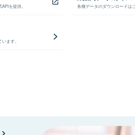
APIを提供。
各種データのダウンロードはこち
ています。