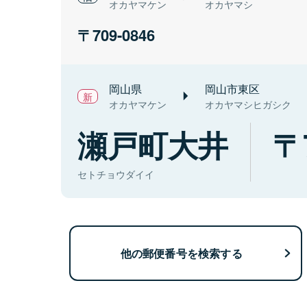
オカヤマケン
オカヤマシ
709-0846
岡山県
岡山市東区
オカヤマケン
オカヤマシヒガシク
瀬戸町大井
セトチョウダイイ
他の郵便番号を検索する