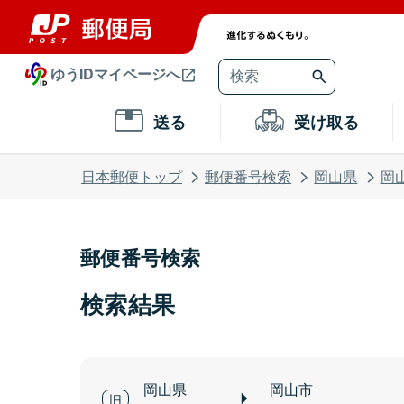
ゆうIDマイページへ
送る
受け取る
日本郵便トップ
郵便番号検索
岡山県
岡
郵便番号検索
検索結果
岡山県
岡山市