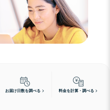
お届け日数を調べる
料金を計算・調べる