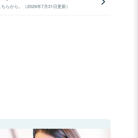
らから。（2026年7月31日更新）