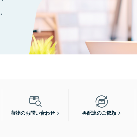
に。
荷物のお問い合わせ
再配達のご依頼