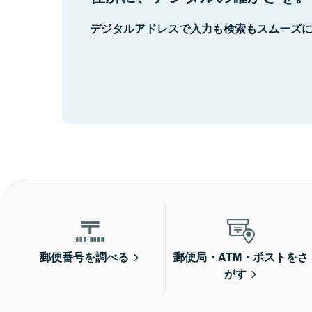
デジタルアドレスで入力も検索もスムーズ
郵便番号を調べる
郵便局・ATM・ポストをさ
がす