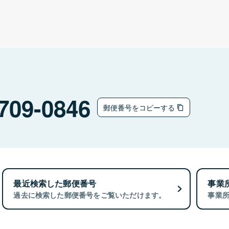
709-0846
郵便番号をコピーする
最近検索した郵便番号
事業
過去に検索した郵便番号をご覧いただけます。
事業