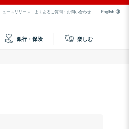
ニュースリリース
よくあるご質問・お問い合わせ
English
銀行・保険
楽しむ