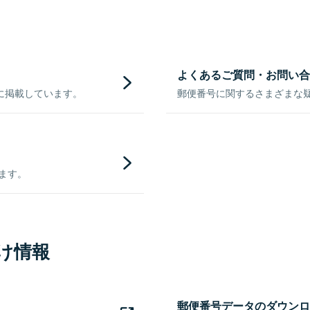
よくあるご質問・お問い合
に掲載しています。
郵便番号に関するさまざまな
きます。
け情報
郵便番号データのダウンロ