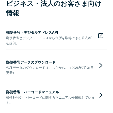
ビジネス・法人のお客さま向け
情報
郵便番号・デジタルアドレスAPI
郵便番号とデジタルアドレスから住所を取得できる公式API
を提供。
郵便番号データのダウンロード
各種データのダウンロードはこちらから。（2026年7月31日
更新）
郵便番号・バーコードマニュアル
郵便番号や、バーコードに関するマニュアルを掲載していま
す。