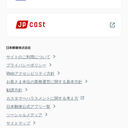
サイトのご利用について
プライバシーポリシー
Webアクセシビリティ方針
お客さま本位の業務運営に関する基本方針
勧誘方針
カスタマーハラスメントに関する考え方
日本郵便公式アプリ一覧
ソーシャルメディア
サイトマップ