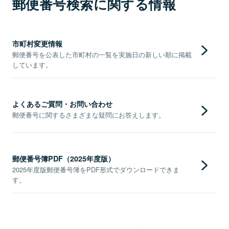
郵便番号検索に関する情報
市町村変更情報
郵便番号を公表した市町村の一覧を実施日の新しい順に掲載
しています。
よくあるご質問・お問い合わせ
郵便番号に関するさまざまな疑問にお答えします。
郵便番号簿PDF（2025年度版）
2025年度版郵便番号簿をPDF形式でダウンロードできま
す。