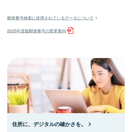
郵便番号検索に使用されているデータについて
2025年度版郵便番号の変更案内
住所に、デジタルの確かさを。