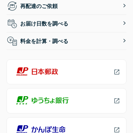
再配達のご依頼
お届け日数を調べる
料金を計算・調べる