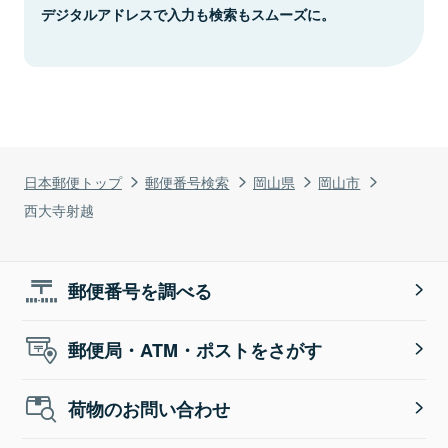
デジタルアドレスで入力も検索もスムーズに。
日本郵便トップ
郵便番号検索
岡山県
岡山市
西大寺射越
郵便番号を調べる
郵便局・ATM・ポストをさがす
荷物のお問い合わせ