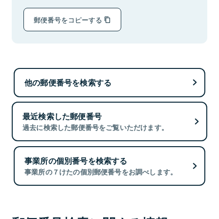
郵便番号をコピーする
他の郵便番号を検索する
最近検索した郵便番号
過去に検索した郵便番号をご覧いただけます。
事業所の個別番号を検索する
事業所の７けたの個別郵便番号をお調べします。