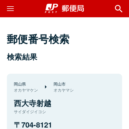
郵便番号検索
検索結果
岡山県
岡山市
オカヤマケン
オカヤマシ
西大寺射越
サイダイジイコシ
704-8121