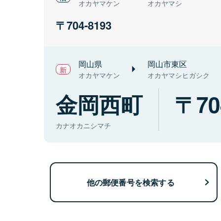
オカヤマケン
オカヤマシ
704-8193
岡山県
岡山市東区
オカヤマケン
オカヤマシヒガシク
金岡西町
70
カナオカニシマチ
他の郵便番号を検索する