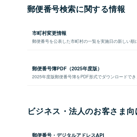
郵便番号検索に関する情報
市町村変更情報
郵便番号を公表した市町村の一覧を実施日の新しい順
郵便番号簿PDF（2025年度版）
2025年度版郵便番号簿をPDF形式でダウンロードで
ビジネス・法人のお客さま向
郵便番号・デジタルアドレスAPI