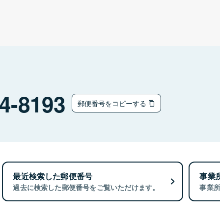
4-8193
郵便番号をコピーする
最近検索した郵便番号
事業
過去に検索した郵便番号をご覧いただけます。
事業