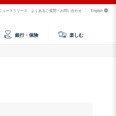
ニュースリリース
よくあるご質問・お問い合わせ
English
銀行・保険
楽しむ