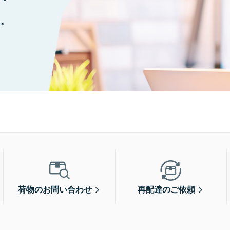
に。
荷物のお問い合わせ
再配達のご依頼