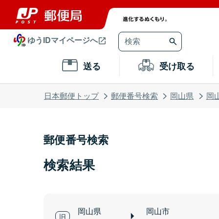
ゆうIDマイページへ
送る
受け取る
日本郵便トップ
郵便番号検索
岡山県
岡
郵便番号検索
検索結果
岡山県
岡山市