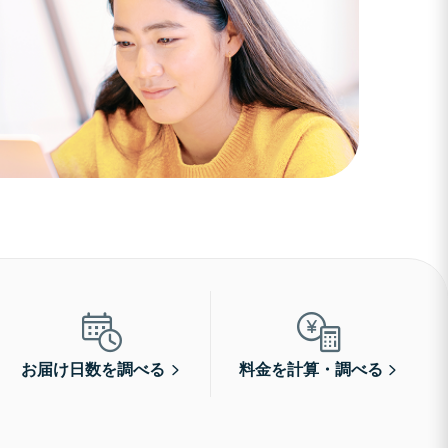
お届け日数を調べる
料金を計算・調べる