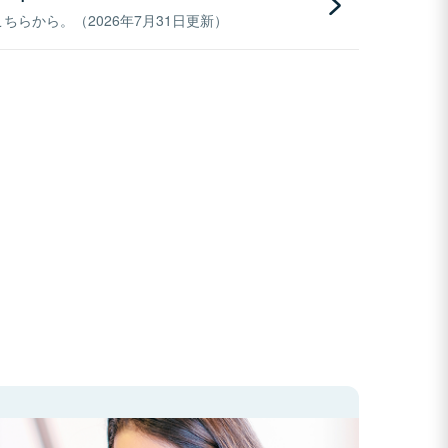
らから。（2026年7月31日更新）