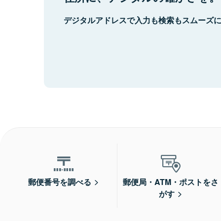
デジタルアドレスで入力も検索もスムーズ
郵便番号を調べる
郵便局・ATM・ポストをさ
がす