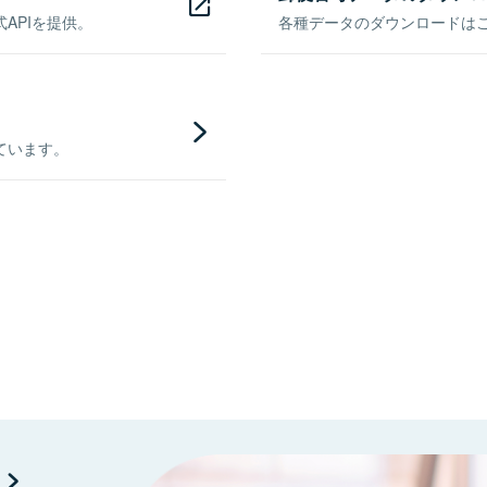
APIを提供。
各種データのダウンロードはこち
ています。