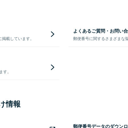
よくあるご質問・お問い合
に掲載しています。
郵便番号に関するさまざまな
きます。
け情報
郵便番号データのダウンロ