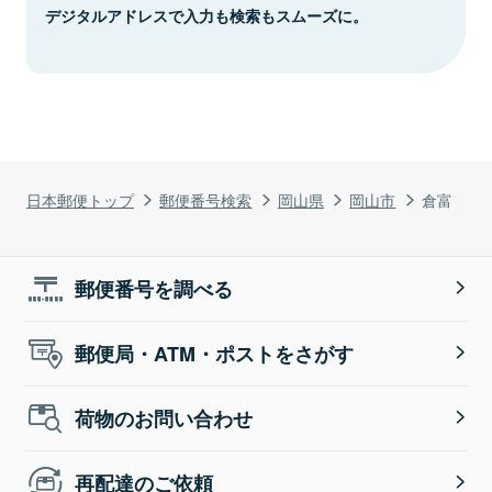
デジタルアドレスで入力も検索もスムーズに。
日本郵便トップ
郵便番号検索
岡山県
岡山市
倉富
郵便番号を調べる
郵便局・ATM・ポストをさがす
荷物のお問い合わせ
再配達のご依頼