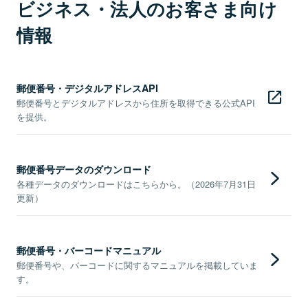
ビジネス・法人のお客さま向け
情報
郵便番号・デジタルアドレスAPI
郵便番号とデジタルアドレスから住所を取得できる公式API
を提供。
郵便番号データのダウンロード
各種データのダウンロードはこちらから。（2026年7月31日
更新）
郵便番号・バーコードマニュアル
郵便番号や、バーコードに関するマニュアルを掲載していま
す。