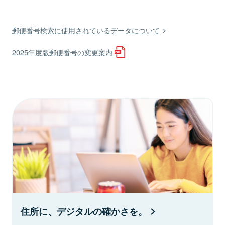
郵便番号検索に使用されているデータについて
2025年度版郵便番号の変更案内
住所に、デジタルの確かさを。