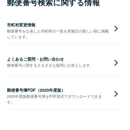
郵便番号検索に関する情報
市町村変更情報
郵便番号を公表した市町村の一覧を実施日の新しい順に掲載
しています。
よくあるご質問・お問い合わせ
郵便番号に関するさまざまな疑問にお答えします。
郵便番号簿PDF（2025年度版）
2025年度版郵便番号簿をPDF形式でダウンロードできま
す。