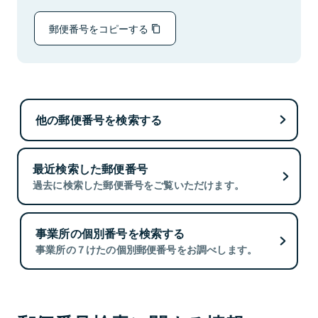
郵便番号をコピーする
他の郵便番号を検索する
最近検索した郵便番号
過去に検索した郵便番号をご覧いただけます。
事業所の個別番号を検索する
事業所の７けたの個別郵便番号をお調べします。