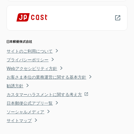
サイトのご利用について
プライバシーポリシー
Webアクセシビリティ方針
お客さま本位の業務運営に関する基本方針
勧誘方針
カスタマーハラスメントに関する考え方
日本郵便公式アプリ一覧
ソーシャルメディア
サイトマップ