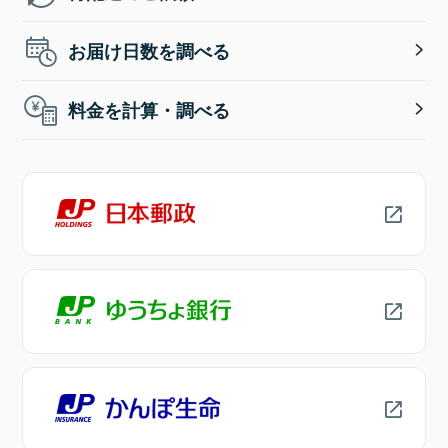
お届け日数を調べる
料金を計算・調べる