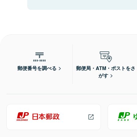
郵便番号を調べる
郵便局・ATM・ポストをさ
がす