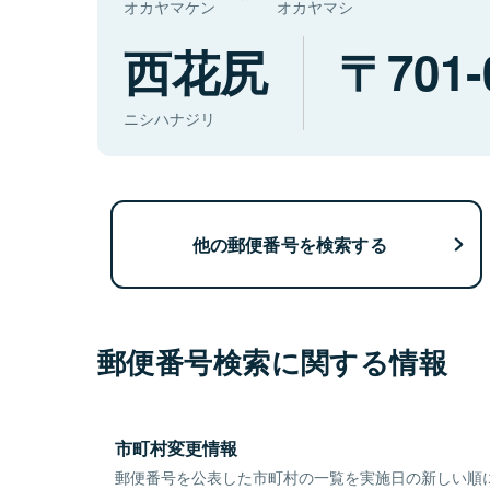
オカヤマケン
オカヤマシ
西花尻
701-
ニシハナジリ
他の郵便番号を検索する
郵便番号検索に関する情報
市町村変更情報
郵便番号を公表した市町村の一覧を実施日の新しい順