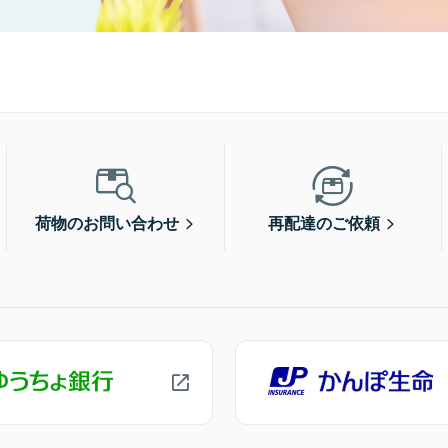
荷物のお問い合わせ
再配達のご依頼