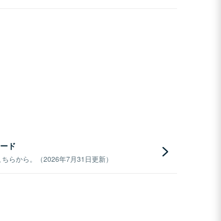
ード
らから。（2026年7月31日更新）