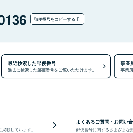
0136
郵便番号をコピーする
最近検索した郵便番号
事業
過去に検索した郵便番号をご覧いただけます。
事業
よくあるご質問・お問い合
に掲載しています。
郵便番号に関するさまざまな