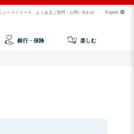
ニュースリリース
よくあるご質問・お問い合わせ
English
銀行・保険
楽しむ