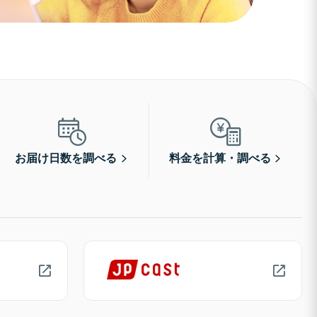
お届け日数を調べる
料金を計算・調べる