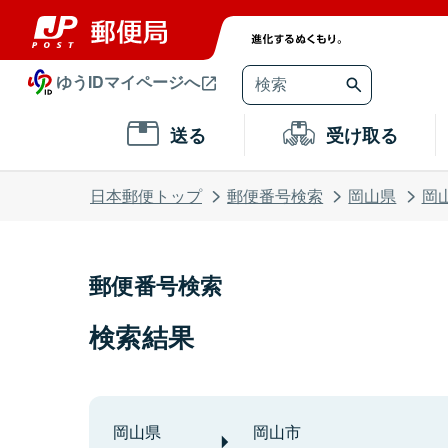
ゆうIDマイページへ
送る
受け取る
日本郵便トップ
郵便番号検索
岡山県
岡
郵便番号検索
検索結果
岡山県
岡山市