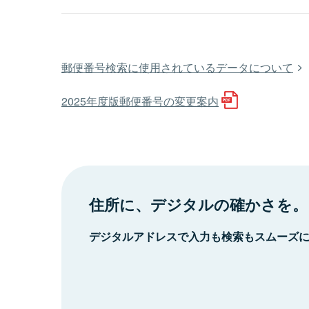
郵便番号検索に使用されているデータについて
2025年度版郵便番号の変更案内
住所に、デジタルの確かさを。
デジタルアドレスで入力も検索もスムーズ