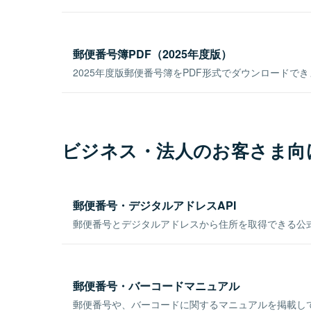
郵便番号簿PDF（2025年度版）
2025年度版郵便番号簿をPDF形式でダウンロードで
ビジネス・法人のお客さま向
郵便番号・デジタルアドレスAPI
郵便番号とデジタルアドレスから住所を取得できる公式
郵便番号・バーコードマニュアル
郵便番号や、バーコードに関するマニュアルを掲載し