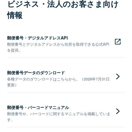
ビジネス・法人のお客さま向け
情報
郵便番号・デジタルアドレスAPI
郵便番号とデジタルアドレスから住所を取得できる公式API
を提供。
郵便番号データのダウンロード
各種データのダウンロードはこちらから。（2026年7月31日
更新）
郵便番号・バーコードマニュアル
郵便番号や、バーコードに関するマニュアルを掲載していま
す。