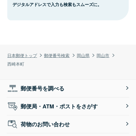
デジタルアドレスで入力も検索もスムーズに。
日本郵便トップ
郵便番号検索
岡山県
岡山市
西崎本町
郵便番号を調べる
郵便局・ATM・ポストをさがす
荷物のお問い合わせ