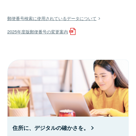
郵便番号検索に使用されているデータについて
2025年度版郵便番号の変更案内
住所に、デジタルの確かさを。