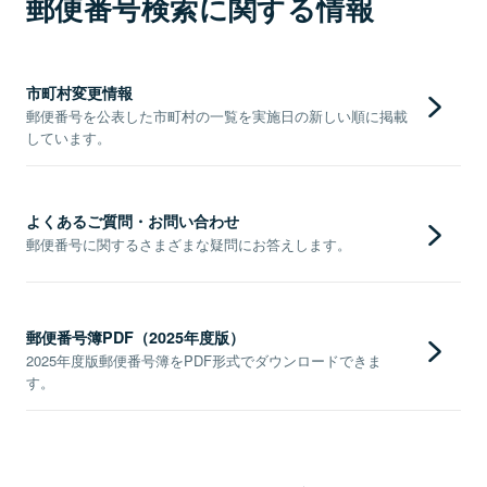
郵便番号検索に関する情報
市町村変更情報
郵便番号を公表した市町村の一覧を実施日の新しい順に掲載
しています。
よくあるご質問・お問い合わせ
郵便番号に関するさまざまな疑問にお答えします。
郵便番号簿PDF（2025年度版）
2025年度版郵便番号簿をPDF形式でダウンロードできま
す。