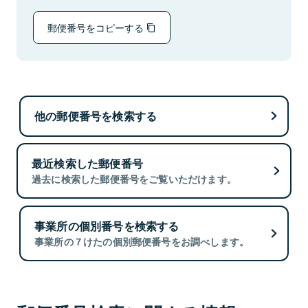
郵便番号をコピーする
他の郵便番号を検索する
最近検索した郵便番号
過去に検索した郵便番号をご覧いただけます。
事業所の個別番号を検索する
事業所の７けたの個別郵便番号をお調べします。