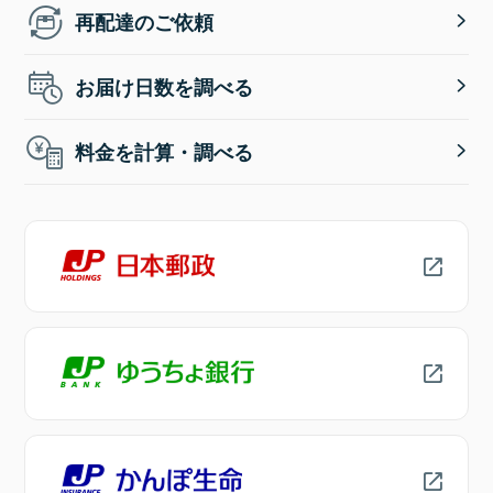
再配達のご依頼
お届け日数を調べる
料金を計算・調べる