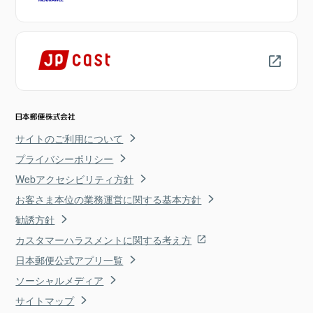
サイトのご利用について
プライバシーポリシー
Webアクセシビリティ方針
お客さま本位の業務運営に関する基本方針
勧誘方針
カスタマーハラスメントに関する考え方
日本郵便公式アプリ一覧
ソーシャルメディア
サイトマップ