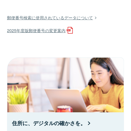
郵便番号検索に使用されているデータについて
2025年度版郵便番号の変更案内
住所に、デジタルの確かさを。