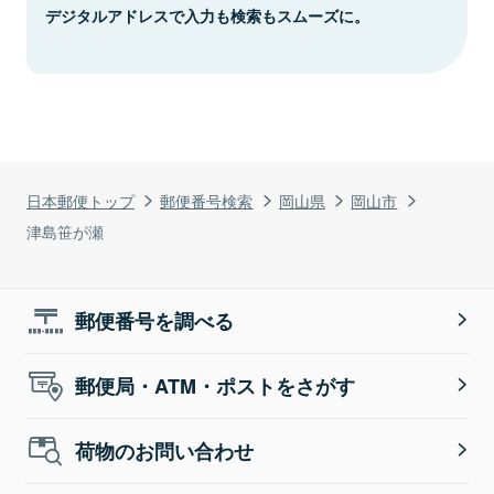
デジタルアドレスで入力も検索もスムーズに。
日本郵便トップ
郵便番号検索
岡山県
岡山市
津島笹が瀬
郵便番号を調べる
郵便局・ATM・ポストをさがす
荷物のお問い合わせ