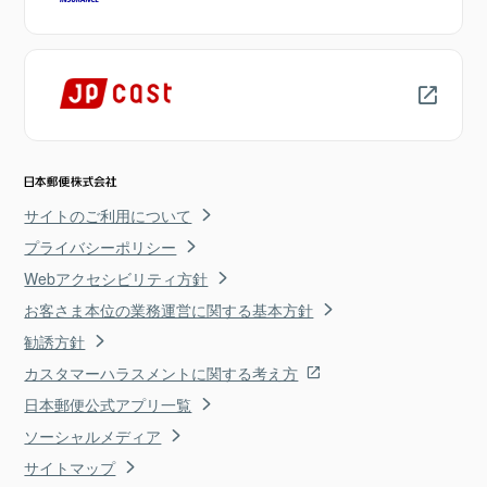
サイトのご利用について
プライバシーポリシー
Webアクセシビリティ方針
お客さま本位の業務運営に関する基本方針
勧誘方針
カスタマーハラスメントに関する考え方
日本郵便公式アプリ一覧
ソーシャルメディア
サイトマップ