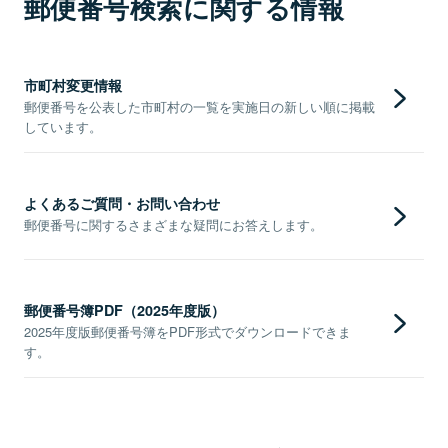
郵便番号検索に関する情報
市町村変更情報
郵便番号を公表した市町村の一覧を実施日の新しい順に掲載
しています。
よくあるご質問・お問い合わせ
郵便番号に関するさまざまな疑問にお答えします。
郵便番号簿PDF（2025年度版）
2025年度版郵便番号簿をPDF形式でダウンロードできま
す。