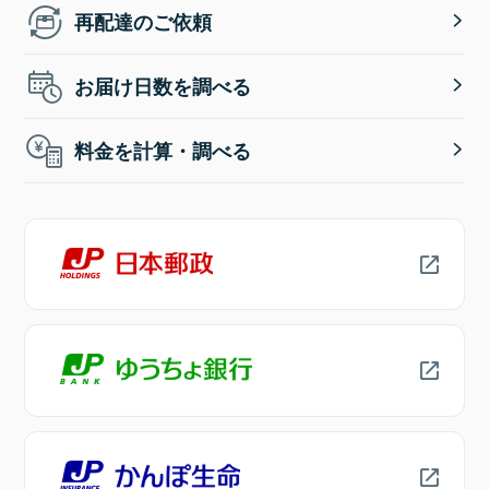
再配達のご依頼
お届け日数を調べる
料金を計算・調べる