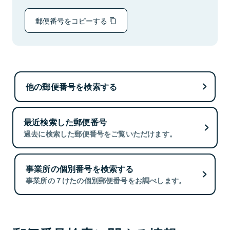
郵便番号をコピーする
他の郵便番号を検索する
最近検索した郵便番号
過去に検索した郵便番号をご覧いただけます。
事業所の個別番号を検索する
事業所の７けたの個別郵便番号をお調べします。