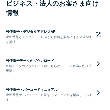
ビジネス・法人のお客さま向け
情報
郵便番号・デジタルアドレスAPI
郵便番号とデジタルアドレスから住所を取得できる公式API
を提供。
郵便番号データのダウンロード
各種データのダウンロードはこちらから。（2026年7月31日
更新）
郵便番号・バーコードマニュアル
郵便番号や、バーコードに関するマニュアルを掲載していま
す。