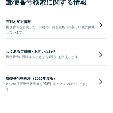
郵便番号検索に関する情報
市町村変更情報
郵便番号を公表した市町村の一覧を実施日の新しい順に掲載
しています。
よくあるご質問・お問い合わせ
郵便番号に関するさまざまな疑問にお答えします。
郵便番号簿PDF（2025年度版）
2025年度版郵便番号簿をPDF形式でダウンロードできま
す。