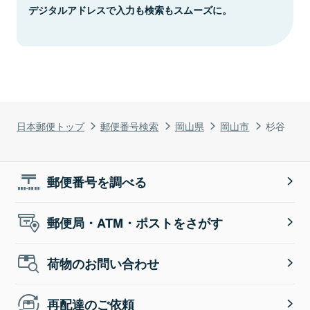
デジタルアドレスで入力も検索もスムーズに。
日本郵便トップ
郵便番号検索
岡山県
岡山市
杉谷
郵便番号を調べる
郵便局・ATM・ポストをさがす
荷物のお問い合わせ
再配達のご依頼