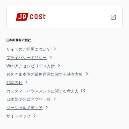
サイトのご利用について
プライバシーポリシー
Webアクセシビリティ方針
お客さま本位の業務運営に関する基本方針
勧誘方針
カスタマーハラスメントに関する考え方
日本郵便公式アプリ一覧
ソーシャルメディア
サイトマップ