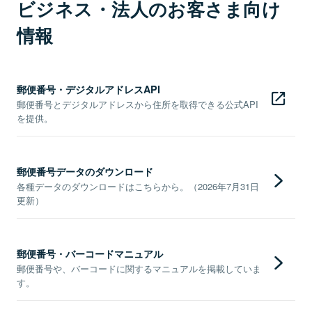
ビジネス・法人のお客さま向け
情報
郵便番号・デジタルアドレスAPI
郵便番号とデジタルアドレスから住所を取得できる公式API
を提供。
郵便番号データのダウンロード
各種データのダウンロードはこちらから。（2026年7月31日
更新）
郵便番号・バーコードマニュアル
郵便番号や、バーコードに関するマニュアルを掲載していま
す。