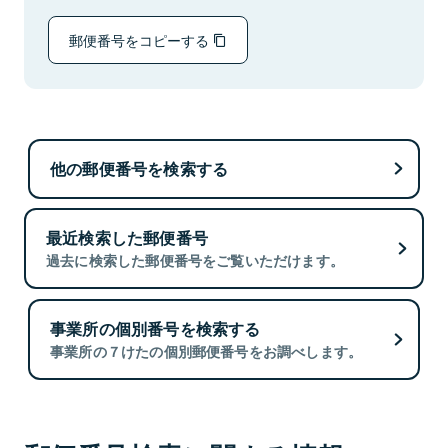
郵便番号をコピーする
他の郵便番号を検索する
最近検索した郵便番号
過去に検索した郵便番号をご覧いただけます。
事業所の個別番号を検索する
事業所の７けたの個別郵便番号をお調べします。