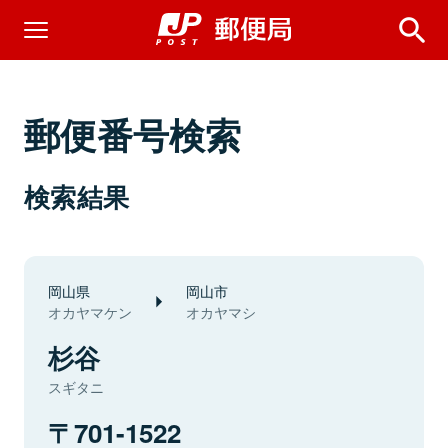
郵便番号検索
検索結果
岡山県
岡山市
オカヤマケン
オカヤマシ
杉谷
スギタニ
701-1522