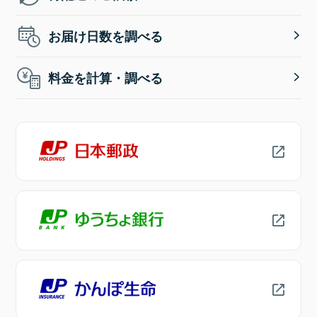
お届け日数を調べる
料金を計算・調べる