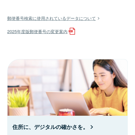
郵便番号検索に使用されているデータについて
2025年度版郵便番号の変更案内
住所に、デジタルの確かさを。