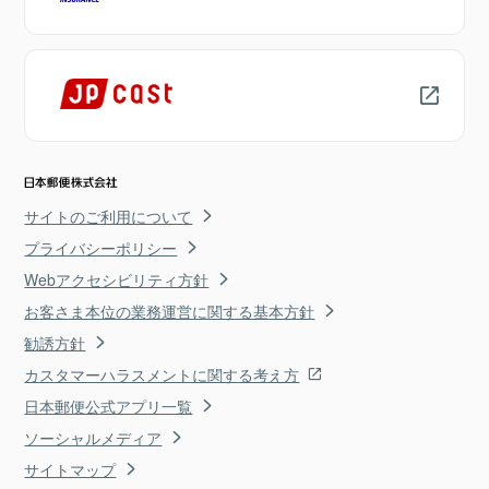
サイトのご利用について
プライバシーポリシー
Webアクセシビリティ方針
お客さま本位の業務運営に関する基本方針
勧誘方針
カスタマーハラスメントに関する考え方
日本郵便公式アプリ一覧
ソーシャルメディア
サイトマップ