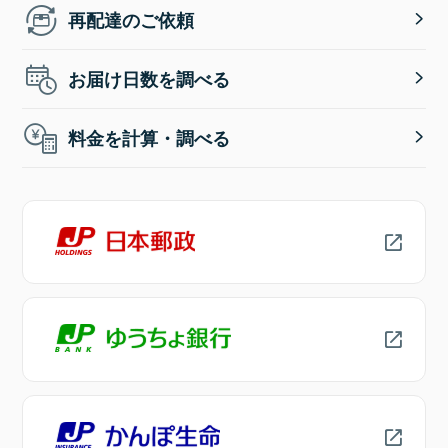
再配達のご依頼
お届け日数を調べる
料金を計算・調べる