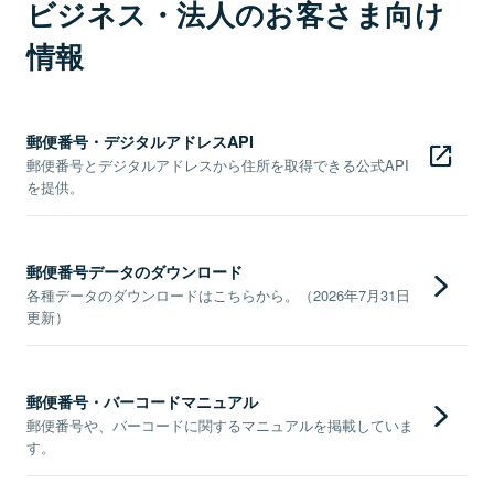
ビジネス・法人のお客さま向け
情報
郵便番号・デジタルアドレスAPI
郵便番号とデジタルアドレスから住所を取得できる公式API
を提供。
郵便番号データのダウンロード
各種データのダウンロードはこちらから。（2026年7月31日
更新）
郵便番号・バーコードマニュアル
郵便番号や、バーコードに関するマニュアルを掲載していま
す。