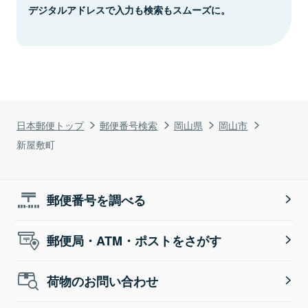
デジタルアドレスで入力も検索もスムーズに。
日本郵便トップ
郵便番号検索
岡山県
岡山市
新屋敷町
郵便番号を調べる
郵便局・ATM・ポストをさがす
荷物のお問い合わせ