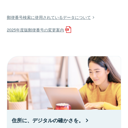
郵便番号検索に使用されているデータについて
2025年度版郵便番号の変更案内
住所に、デジタルの確かさを。