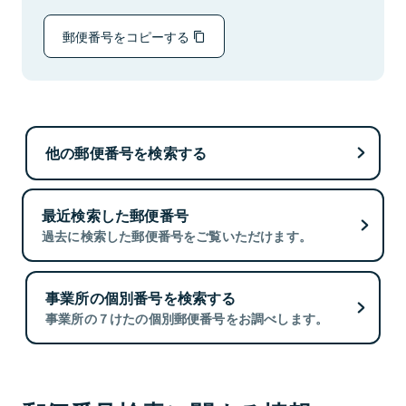
郵便番号をコピーする
他の郵便番号を検索する
最近検索した郵便番号
過去に検索した郵便番号をご覧いただけます。
事業所の個別番号を検索する
事業所の７けたの個別郵便番号をお調べします。