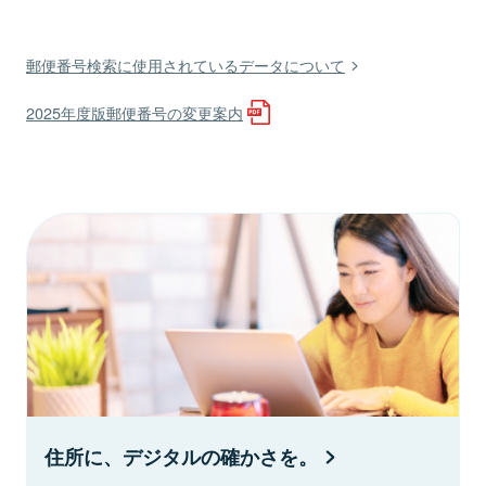
郵便番号検索に使用されているデータについて
2025年度版郵便番号の変更案内
住所に、デジタルの確かさを。