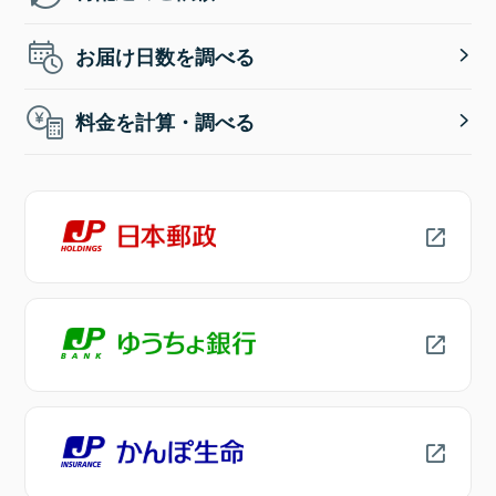
お届け日数を調べる
料金を計算・調べる