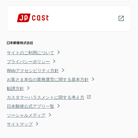
サイトのご利用について
プライバシーポリシー
Webアクセシビリティ方針
お客さま本位の業務運営に関する基本方針
勧誘方針
カスタマーハラスメントに関する考え方
日本郵便公式アプリ一覧
ソーシャルメディア
サイトマップ