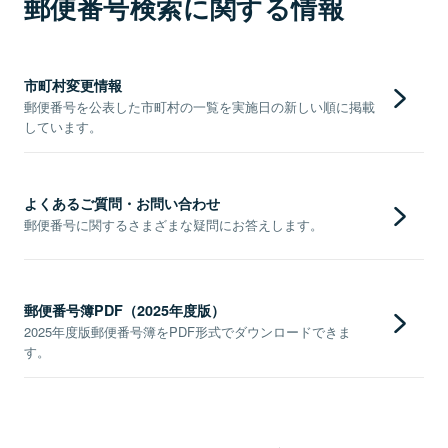
郵便番号検索に関する情報
市町村変更情報
郵便番号を公表した市町村の一覧を実施日の新しい順に掲載
しています。
よくあるご質問・お問い合わせ
郵便番号に関するさまざまな疑問にお答えします。
郵便番号簿PDF（2025年度版）
2025年度版郵便番号簿をPDF形式でダウンロードできま
す。