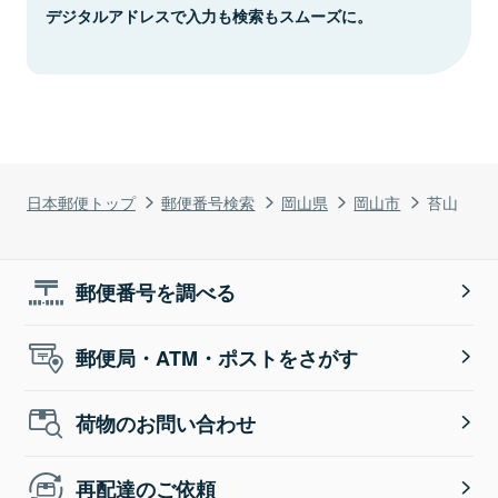
デジタルアドレスで入力も検索もスムーズに。
日本郵便トップ
郵便番号検索
岡山県
岡山市
苔山
郵便番号を調べる
郵便局・ATM・ポストをさがす
荷物のお問い合わせ
再配達のご依頼