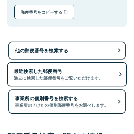
郵便番号をコピーする
他の郵便番号を検索する
最近検索した郵便番号
過去に検索した郵便番号をご覧いただけます。
事業所の個別番号を検索する
事業所の７けたの個別郵便番号をお調べします。