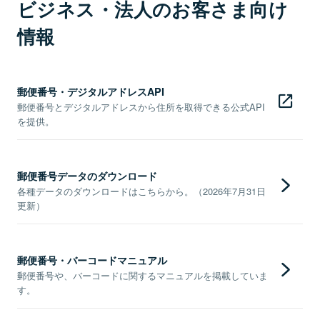
ビジネス・法人のお客さま向け
情報
郵便番号・デジタルアドレスAPI
郵便番号とデジタルアドレスから住所を取得できる公式API
を提供。
郵便番号データのダウンロード
各種データのダウンロードはこちらから。（2026年7月31日
更新）
郵便番号・バーコードマニュアル
郵便番号や、バーコードに関するマニュアルを掲載していま
す。