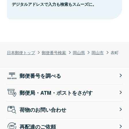
デジタルアドレスで入力も検索もスムーズに。
日本郵便トップ
郵便番号検索
岡山県
岡山市
表町
郵便番号を調べる
郵便局・ATM・ポストをさがす
荷物のお問い合わせ
再配達のご依頼