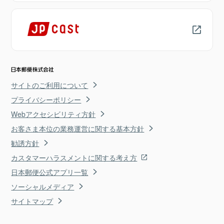
サイトのご利用について
プライバシーポリシー
Webアクセシビリティ方針
お客さま本位の業務運営に関する基本方針
勧誘方針
カスタマーハラスメントに関する考え方
日本郵便公式アプリ一覧
ソーシャルメディア
サイトマップ