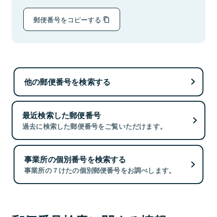
郵便番号をコピーする
他の郵便番号を検索する
最近検索した郵便番号
過去に検索した郵便番号をご覧いただけます。
事業所の個別番号を検索する
事業所の７けたの個別郵便番号をお調べします。