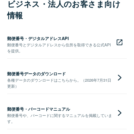
ビジネス・法人のお客さま向け
情報
郵便番号・デジタルアドレスAPI
郵便番号とデジタルアドレスから住所を取得できる公式API
を提供。
郵便番号データのダウンロード
各種データのダウンロードはこちらから。（2026年7月31日
更新）
郵便番号・バーコードマニュアル
郵便番号や、バーコードに関するマニュアルを掲載していま
す。