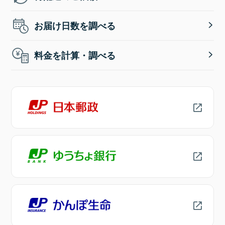
お届け日数を調べる
料金を計算・調べる