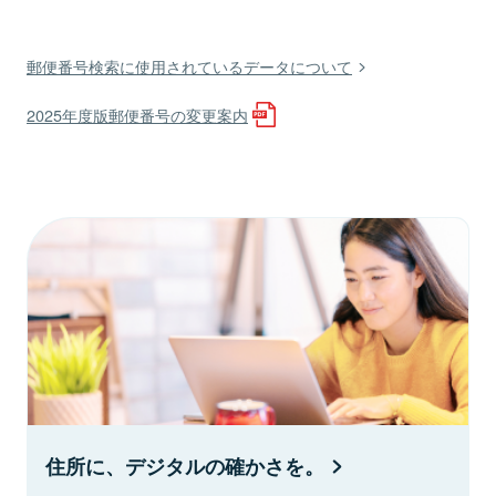
郵便番号検索に使用されているデータについて
2025年度版郵便番号の変更案内
住所に、デジタルの確かさを。