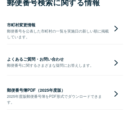
郵便番号検索に関する情報
市町村変更情報
郵便番号を公表した市町村の一覧を実施日の新しい順に掲載
しています。
よくあるご質問・お問い合わせ
郵便番号に関するさまざまな疑問にお答えします。
郵便番号簿PDF（2025年度版）
2025年度版郵便番号簿をPDF形式でダウンロードできま
す。