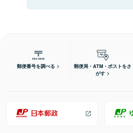
郵便番号を調べる
郵便局・ATM・ポストをさ
がす