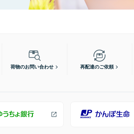
荷物のお問い合わせ
再配達のご依頼