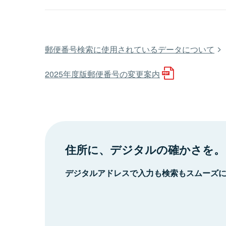
郵便番号検索に使用されているデータについて
2025年度版郵便番号の変更案内
住所に、デジタルの確かさを。
デジタルアドレスで入力も検索もスムーズ