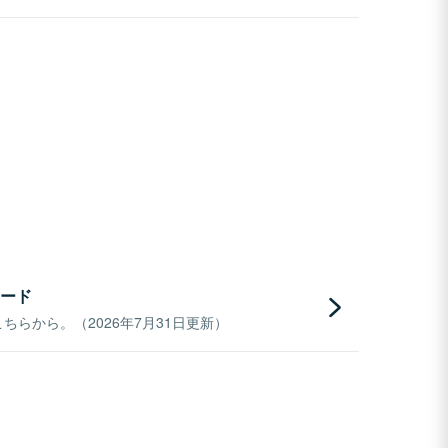
ード
らから。（2026年7月31日更新）