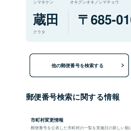
シマネケン
オキグンオキノシマチョウ
蔵田
685-01
クラタ
他の郵便番号を検索する
郵便番号検索に関する情報
市町村変更情報
郵便番号を公表した市町村の一覧を実施日の新しい順