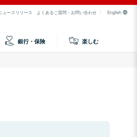
ニュースリリース
よくあるご質問・お問い合わせ
English
銀行・保険
楽しむ