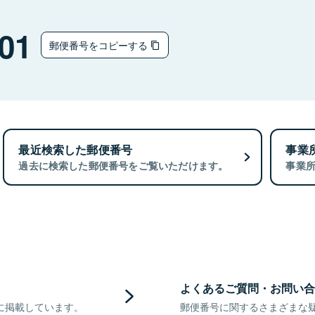
01
郵便番号をコピーする
最近検索した郵便番号
事業
過去に検索した郵便番号をご覧いただけます。
事業
よくあるご質問・お問い合
に掲載しています。
郵便番号に関するさまざまな