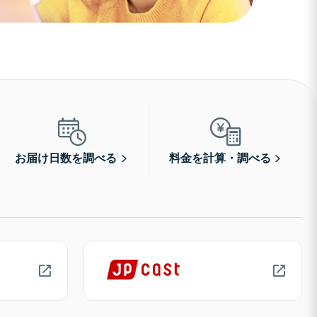
お届け日数を調べる
料金を計算・調べる