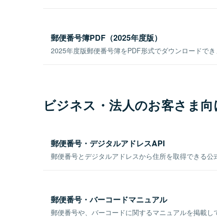
郵便番号簿PDF（2025年度版）
2025年度版郵便番号簿をPDF形式でダウンロードで
ビジネス・法人のお客さま向
郵便番号・デジタルアドレスAPI
郵便番号とデジタルアドレスから住所を取得できる公式
郵便番号・バーコードマニュアル
郵便番号や、バーコードに関するマニュアルを掲載し