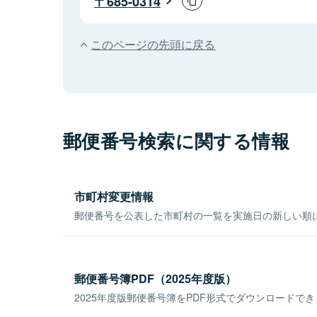
685-0314
このページの先頭に戻る
郵便番号検索に関する情報
市町村変更情報
郵便番号を公表した市町村の一覧を実施日の新しい順
郵便番号簿PDF（2025年度版）
2025年度版郵便番号簿をPDF形式でダウンロードで