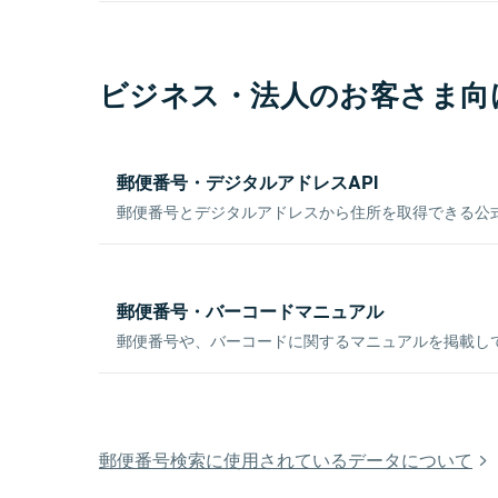
ビジネス・法人のお客さま向
郵便番号・デジタルアドレスAPI
郵便番号とデジタルアドレスから住所を取得できる公式
郵便番号・バーコードマニュアル
郵便番号や、バーコードに関するマニュアルを掲載し
郵便番号検索に使用されているデータについて