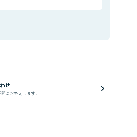
わせ
疑問にお答えします。