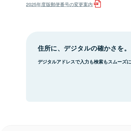
2025年度版郵便番号の変更案内
住所に、デジタルの確かさを。
デジタルアドレスで入力も検索もスムーズ