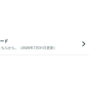
ード
らから。（2026年7月31日更新）