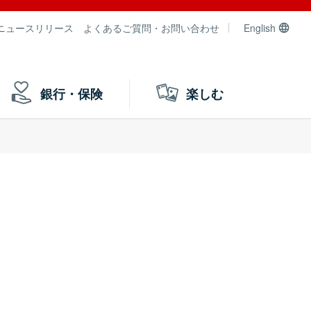
ニュースリリース
よくあるご質問・お問い合わせ
English
銀行・保険
楽しむ