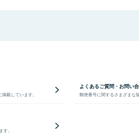
よくあるご質問・お問い合
に掲載しています。
郵便番号に関するさまざまな
きます。