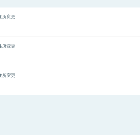
住所変更
住所変更
住所変更