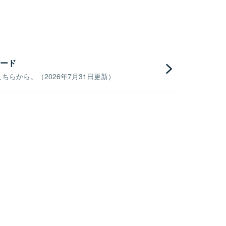
ード
らから。（2026年7月31日更新）