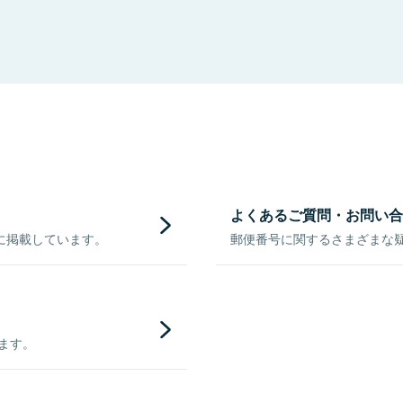
よくあるご質問・お問い合
に掲載しています。
郵便番号に関するさまざまな
きます。