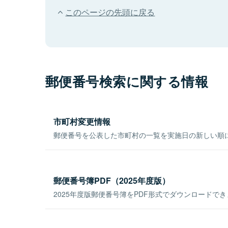
このページの先頭に戻る
郵便番号検索に関する情報
市町村変更情報
郵便番号を公表した市町村の一覧を実施日の新しい順
郵便番号簿PDF（2025年度版）
2025年度版郵便番号簿をPDF形式でダウンロードで