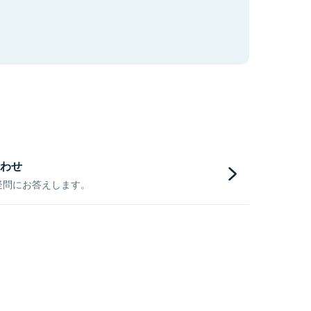
わせ
疑問にお答えします。