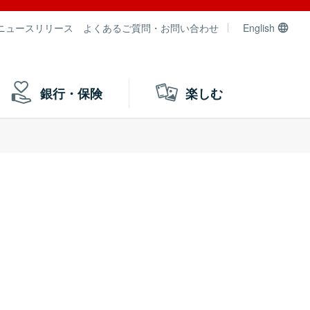
ニュースリリース
よくあるご質問・お問い合わせ
English
銀行・保険
楽しむ