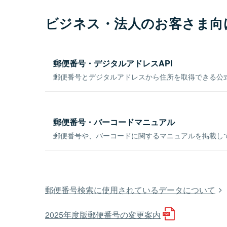
ビジネス・法人のお客さま向
郵便番号・デジタルアドレスAPI
郵便番号とデジタルアドレスから住所を取得できる公式
郵便番号・バーコードマニュアル
郵便番号や、バーコードに関するマニュアルを掲載し
郵便番号検索に使用されているデータについて
2025年度版郵便番号の変更案内