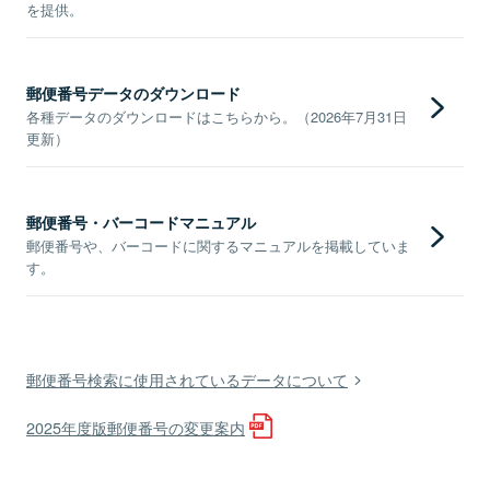
を提供。
郵便番号データのダウンロード
各種データのダウンロードはこちらから。（2026年7月31日
更新）
郵便番号・バーコードマニュアル
郵便番号や、バーコードに関するマニュアルを掲載していま
す。
郵便番号検索に使用されているデータについて
2025年度版郵便番号の変更案内