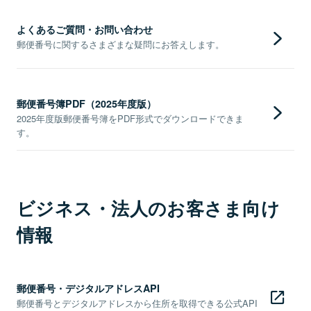
よくあるご質問・お問い合わせ
郵便番号に関するさまざまな疑問にお答えします。
郵便番号簿PDF（2025年度版）
2025年度版郵便番号簿をPDF形式でダウンロードできま
す。
ビジネス・法人のお客さま向け
情報
郵便番号・デジタルアドレスAPI
郵便番号とデジタルアドレスから住所を取得できる公式API