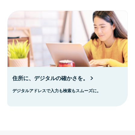
住所に、デジタルの確かさを。
デジタルアドレスで入力も検索もスムーズに。