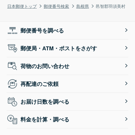
日本郵便トップ
郵便番号検索
島根県
邑智郡羽須美村
郵便番号を調べる
郵便局・ATM・ポストをさがす
荷物のお問い合わせ
再配達のご依頼
お届け日数を調べる
料金を計算・調べる