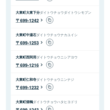
大東町大東下分
ダイトウチョウダイトウシモブン
699-1242
大東町中湯石
ダイトウチョウナカユイシ
699-1253
大東町西阿用
ダイトウチョウニシアヨウ
699-1216
大東町仁和寺
ダイトウチョウニンナジ
699-1232
大東町畑鵯
ダイトウチョウハタヒヨドリ
699-1243