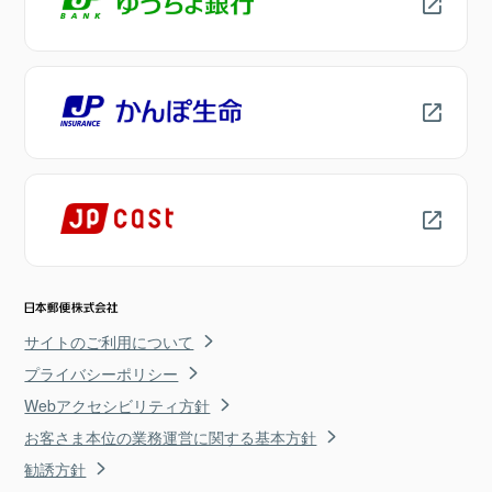
サイトのご利用について
プライバシーポリシー
Webアクセシビリティ方針
お客さま本位の業務運営に関する基本方針
勧誘方針