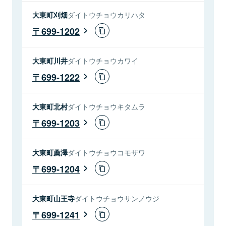
大東町刈畑
ダイトウチョウカリハタ
699-1202
大東町川井
ダイトウチョウカワイ
699-1222
大東町北村
ダイトウチョウキタムラ
699-1203
大東町薦澤
ダイトウチョウコモザワ
699-1204
大東町山王寺
ダイトウチョウサンノウジ
699-1241