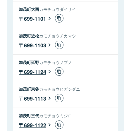
加茂町大西
カモチョウダイサイ
699-1101
加茂町近松
カモチョウチカマツ
699-1103
加茂町延野
カモチョウノブノ
699-1124
加茂町東谷
カモチョウヒガシダニ
699-1113
加茂町三代
カモチョウミジロ
699-1122