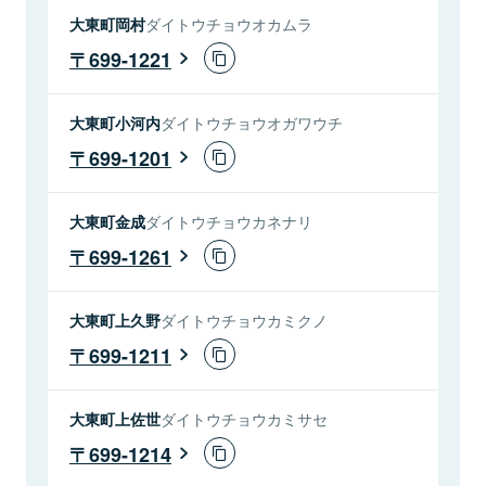
大東町岡村
ダイトウチョウオカムラ
699-1221
大東町小河内
ダイトウチョウオガワウチ
699-1201
大東町金成
ダイトウチョウカネナリ
699-1261
大東町上久野
ダイトウチョウカミクノ
699-1211
大東町上佐世
ダイトウチョウカミサセ
699-1214