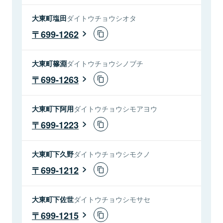
大東町塩田
ダイトウチョウシオタ
699-1262
大東町篠淵
ダイトウチョウシノブチ
699-1263
大東町下阿用
ダイトウチョウシモアヨウ
699-1223
大東町下久野
ダイトウチョウシモクノ
699-1212
大東町下佐世
ダイトウチョウシモサセ
699-1215