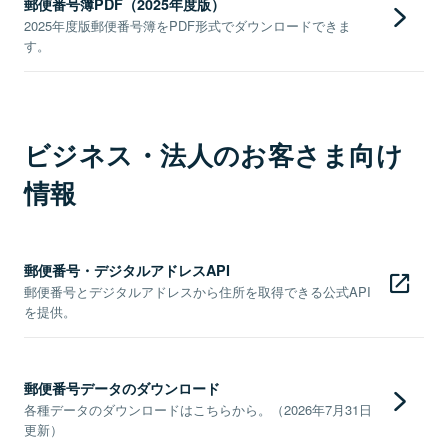
郵便番号簿PDF（2025年度版）
2025年度版郵便番号簿をPDF形式でダウンロードできま
す。
ビジネス・法人のお客さま向け
情報
郵便番号・デジタルアドレスAPI
郵便番号とデジタルアドレスから住所を取得できる公式API
を提供。
郵便番号データのダウンロード
各種データのダウンロードはこちらから。（2026年7月31日
更新）