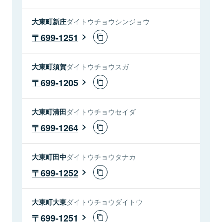
大東町新庄
ダイトウチョウシンジョウ
699-1251
大東町須賀
ダイトウチョウスガ
699-1205
大東町清田
ダイトウチョウセイダ
699-1264
大東町田中
ダイトウチョウタナカ
699-1252
大東町大東
ダイトウチョウダイトウ
699-1251