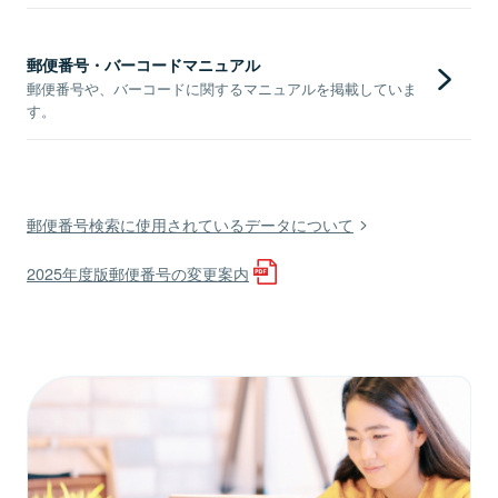
郵便番号・バーコードマニュアル
郵便番号や、バーコードに関するマニュアルを掲載していま
す。
郵便番号検索に使用されているデータについて
2025年度版郵便番号の変更案内