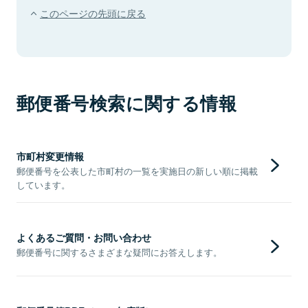
このページの先頭に戻る
郵便番号検索に関する情報
市町村変更情報
郵便番号を公表した市町村の一覧を実施日の新しい順に掲載
しています。
よくあるご質問・お問い合わせ
郵便番号に関するさまざまな疑問にお答えします。