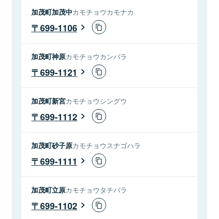
加茂町加茂中
カモチョウカモナカ
699-1106
加茂町神原
カモチョウカンバラ
699-1121
加茂町新宮
カモチョウシングウ
699-1112
加茂町砂子原
カモチョウスナゴハラ
699-1111
加茂町立原
カモチョウタチバラ
699-1102