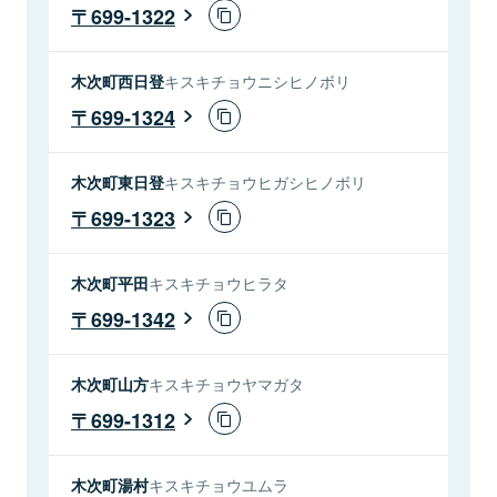
699-1322
木次町西日登
キスキチョウニシヒノボリ
699-1324
木次町東日登
キスキチョウヒガシヒノボリ
699-1323
木次町平田
キスキチョウヒラタ
699-1342
木次町山方
キスキチョウヤマガタ
699-1312
木次町湯村
キスキチョウユムラ