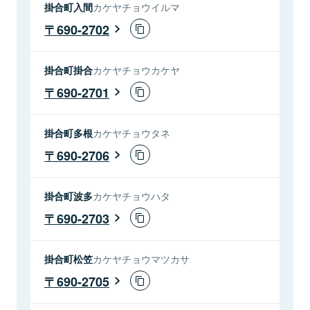
掛合町入間
カケヤチョウイルマ
690-2702
掛合町掛合
カケヤチョウカケヤ
690-2701
掛合町多根
カケヤチョウタネ
690-2706
掛合町波多
カケヤチョウハタ
690-2703
掛合町松笠
カケヤチョウマツカサ
690-2705