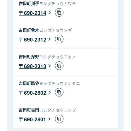
吉田町川手
ヨシダチョウカワテ
690-2314
吉田町曽木
ヨシダチョウソギ
690-2312
吉田町深野
ヨシダチョウフカノ
690-2313
吉田町民谷
ヨシダチョウミンダニ
690-2802
吉田町吉田
ヨシダチョウヨシダ
690-2801