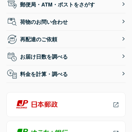
郵便局・ATM・ポストをさがす
荷物のお問い合わせ
再配達のご依頼
お届け日数を調べる
料金を計算・調べる