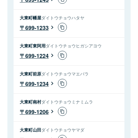
大東町幡屋
ダイトウチョウハタヤ
699-1233
大東町東阿用
ダイトウチョウヒガシアヨウ
699-1224
大東町前原
ダイトウチョウマエバラ
699-1234
大東町南村
ダイトウチョウミナミムラ
699-1206
大東町山田
ダイトウチョウヤマダ