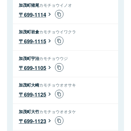
加茂町猪尾
カモチョウイノオ
699-1114
加茂町岩倉
カモチョウイワクラ
699-1115
加茂町宇治
カモチョウウジ
699-1105
加茂町大崎
カモチョウオオサキ
699-1125
加茂町大竹
カモチョウオオタケ
699-1123