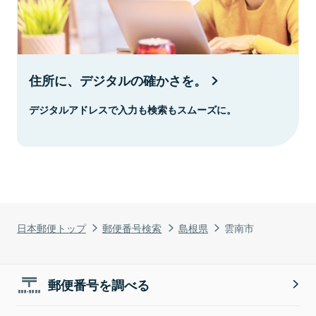
住所に、デジタルの確かさを。
デジタルアドレスで入力も検索もスムーズに。
日本郵便トップ
郵便番号検索
島根県
雲南市
郵便番号を調べる