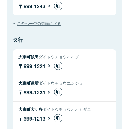
699-1343
このページの先頭に戻る
タ行
大東町飯田
ダイトウチョウイイダ
699-1221
大東町遠所
ダイトウチョウエンジョ
699-1231
大東町大ケ谷
ダイトウチョウオオカダニ
699-1213